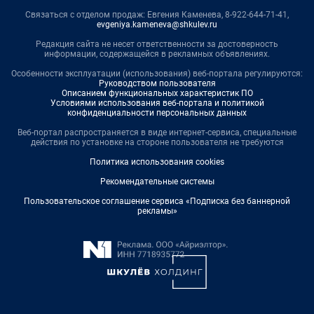
Связаться с отделом продаж: Евгения Каменева, 8-922-644-71-41,
evgeniya.kameneva@shkulev.ru
Редакция сайта не несет ответственности за достоверность
информации, содержащейся в рекламных объявлениях.
Особенности эксплуатации (использования) веб-портала регулируются:
Руководством пользователя
Описанием функциональных характеристик ПО
Условиями использования веб-портала и политикой
конфиденциальности персональных данных
Веб-портал распространяется в виде интернет-сервиса, специальные
действия по установке на стороне пользователя не требуются
Политика использования cookies
Рекомендательные системы
Пользовательское соглашение сервиса «Подписка без баннерной
рекламы»