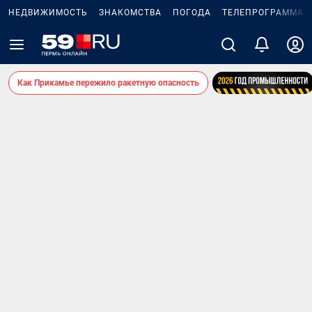
НЕДВИЖИМОСТЬ
ЗНАКОМСТВА
ПОГОДА
ТЕЛЕПРОГРАММА
Как Прикамье пережило ракетную опасность