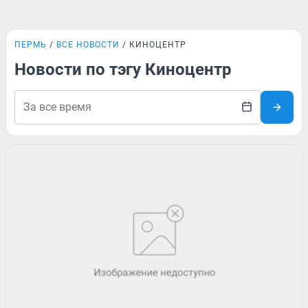
ПЕРМЬ
ВСЕ НОВОСТИ
КИНОЦЕНТР
Новости по тэгу Киноцентр