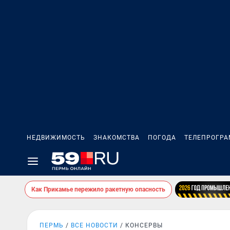
НЕДВИЖИМОСТЬ
ЗНАКОМСТВА
ПОГОДА
ТЕЛЕПРОГР
Как Прикамье пережило ракетную опасность
ПЕРМЬ
ВСЕ НОВОСТИ
КОНСЕРВЫ