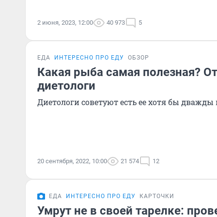
2 июня, 2023, 12:00
40 973
5
ЕДА
ИНТЕРЕСНО ПРО ЕДУ
ОБЗОР
Какая рыба самая полезная? О
диетологи
Диетологи советуют есть ее хотя бы дважды
20 сентября, 2022, 10:00
21 574
12
ЕДА
ИНТЕРЕСНО ПРО ЕДУ
КАРТОЧКИ
Умрут не в своей тарелке: пров