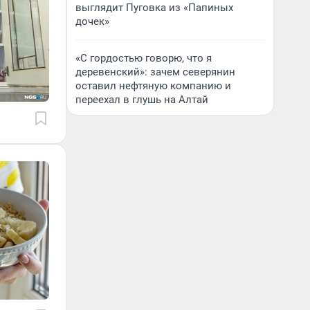
выглядит Пуговка из «Папиных
дочек»
«С гордостью говорю, что я
деревенский»: зачем северянин
оставил нефтяную компанию и
переехал в глушь на Алтай