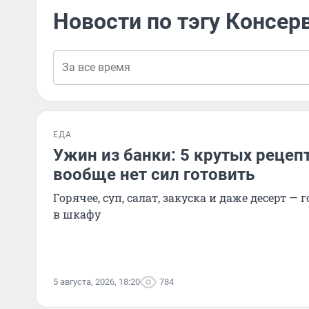
Новости по тэгу Консер
ЕДА
Ужин из банки: 5 крутых рецепт
вообще нет сил готовить
Горячее, суп, салат, закуска и даже десерт — г
в шкафу
5 августа, 2026, 18:20
784