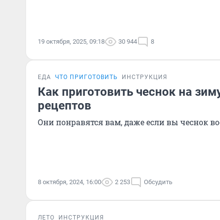
19 октября, 2025, 09:18
30 944
8
ЕДА
ЧТО ПРИГОТОВИТЬ
ИНСТРУКЦИЯ
Как приготовить чеснок на зим
рецептов
Они понравятся вам, даже если вы чеснок в
8 октября, 2024, 16:00
2 253
Обсудить
ЛЕТО
ИНСТРУКЦИЯ