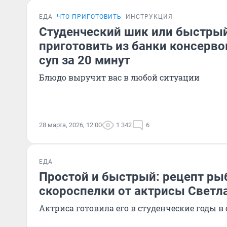
ЕДА
ЧТО ПРИГОТОВИТЬ
ИНСТРУКЦИЯ
Студенческий шик или быстрый
приготовить из банки консерв
суп за 20 минут
Блюдо выручит вас в любой ситуации
28 марта, 2026, 12:00
1 342
6
ЕДА
Простой и быстрый: рецепт ры
скороспелки от актрисы Свет
Актриса готовила его в студенческие годы 