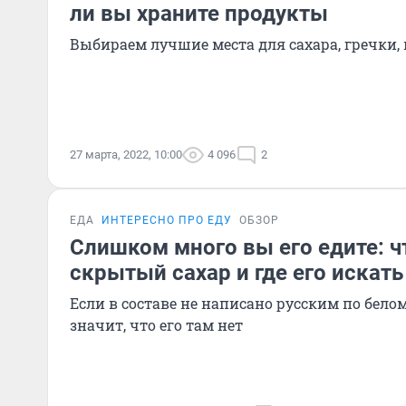
ли вы храните продукты
Выбираем лучшие места для сахара, гречки,
27 марта, 2022, 10:00
4 096
2
ЕДА
ИНТЕРЕСНО ПРО ЕДУ
ОБЗОР
Слишком много вы его едите: ч
скрытый сахар и где его искать
Если в составе не написано русским по белому
значит, что его там нет