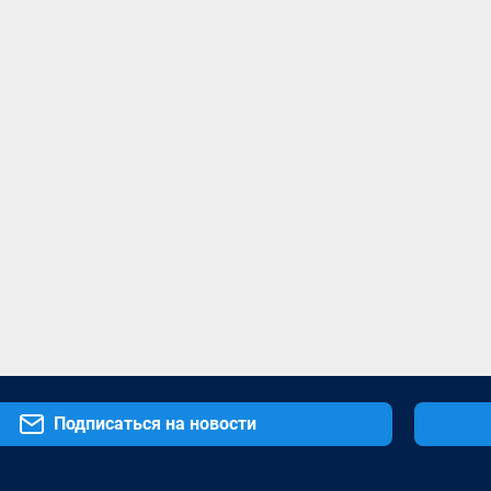
Подписаться на новости