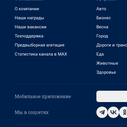
О компании
Авто
Наши награды
Бизнес
Наши вакансии
Весна
Техподдержка
Город
Предвыборная агитация
Дороги и тран
Статистика канала в MAX
Еда
Животные
Здоровье
Мобильное приложение
Мы в соцсетях