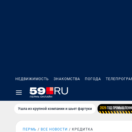
НЕДВИЖИМОСТЬ
ЗНАКОМСТВА
ПОГОДА
ТЕЛЕПРОГР
Ушла из крупной компании и шьет фартуки
ПЕРМЬ
ВСЕ НОВОСТИ
КРЕДИТКА