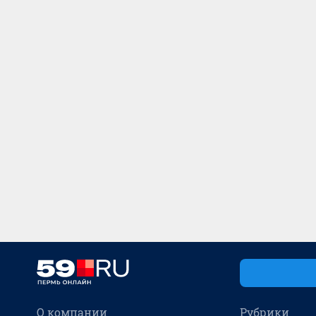
О компании
Рубрики