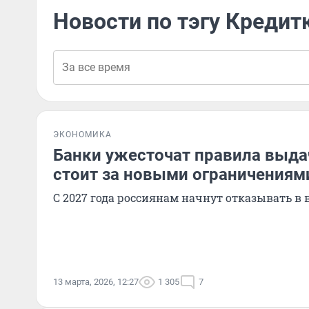
Новости по тэгу Кредит
ЭКОНОМИКА
Банки ужесточат правила выдач
стоит за новыми ограничениям
С 2027 года россиянам начнут отказывать в
13 марта, 2026, 12:27
1 305
7