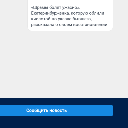
«Шрамы болят ужасно».
Екатеринбурженка, которую облили
кислотой по указке бывшего,
рассказала о своем восстановлении
Сообщить новость