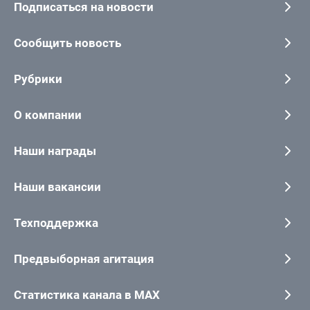
Подписаться на новости
Сообщить новость
Рубрики
О компании
Наши награды
Наши вакансии
Техподдержка
Предвыборная агитация
Статистика канала в MAX