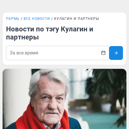
ПЕРМЬ
ВСЕ НОВОСТИ
КУЛАГИН И ПАРТНЕРЫ
Новости по тэгу Кулагин и
партнеры