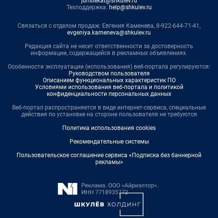
juristekat@shkulev.ru
Техподдержка:
help@shkulev.ru
Связаться с отделом продаж: Евгения Каменева, 8-922-644-71-41,
evgeniya.kameneva@shkulev.ru
Редакция сайта не несет ответственности за достоверность
информации, содержащейся в рекламных объявлениях.
Особенности эксплуатации (использования) веб-портала регулируются:
Руководством пользователя
Описанием функциональных характеристик ПО
Условиями использования веб-портала и политикой
конфиденциальности персональных данных
Веб-портал распространяется в виде интернет-сервиса, специальные
действия по установке на стороне пользователя не требуются
Политика использования cookies
Рекомендательные системы
Пользовательское соглашение сервиса «Подписка без баннерной
рекламы»