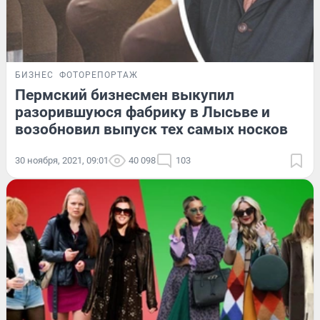
БИЗНЕС
ФОТОРЕПОРТАЖ
Пермский бизнесмен выкупил
разорившуюся фабрику в Лысьве и
возобновил выпуск тех самых носков
30 ноября, 2021, 09:01
40 098
103