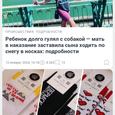
ПРОИСШЕСТВИЯ
ПОДРОБНОСТИ
Ребенок долго гулял с собакой — мать
в наказание заставила сына ходить по
снегу в носках: подробности
12 января, 2024, 16:18
8 263
13