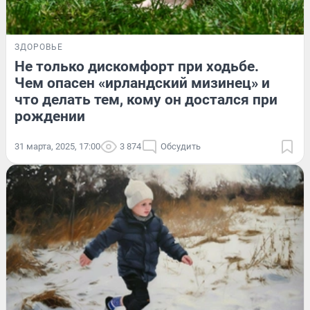
ЗДОРОВЬЕ
Не только дискомфорт при ходьбе.
Чем опасен «ирландский мизинец» и
что делать тем, кому он достался при
рождении
31 марта, 2025, 17:00
3 874
Обсудить