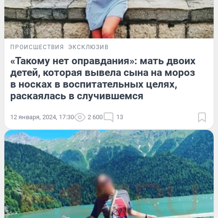
ПРОИСШЕСТВИЯ
ЭКСКЛЮЗИВ
«Такому нет оправдания»: мать двоих
детей, которая вывела сына на мороз
в носках в воспитательных целях,
раскаялась в случившемся
12 января, 2024, 17:30
2 600
13