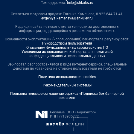
Техподдержка:
help@shkulev.ru
Связаться с отделом продаж: Евгения Каменева, 8-922-644-71-41,
evgeniya.kameneva@shkulev.ru
Редакция сайта не несет ответственности за достоверность
информации, содержащейся в рекламных объявлениях.
Особенности эксплуатации (использования) веб-портала регулируются:
Руководством пользователя
Описанием функциональных характеристик ПО
Условиями использования веб-портала и политикой
конфиденциальности персональных данных
Веб-портал распространяется в виде интернет-сервиса, специальные
действия по установке на стороне пользователя не требуются
Политика использования cookies
Рекомендательные системы
Пользовательское соглашение сервиса «Подписка без баннерной
рекламы»