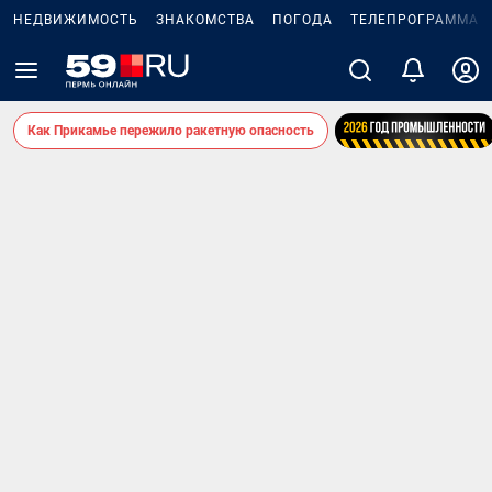
НЕДВИЖИМОСТЬ
ЗНАКОМСТВА
ПОГОДА
ТЕЛЕПРОГРАММА
Как Прикамье пережило ракетную опасность