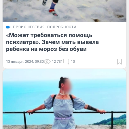
ПРОИСШЕСТВИЯ
ПОДРОБНОСТИ
«Может требоваться помощь
психиатра». Зачем мать вывела
ребенка на мороз без обуви
13 января, 2024, 09:30
12 731
10