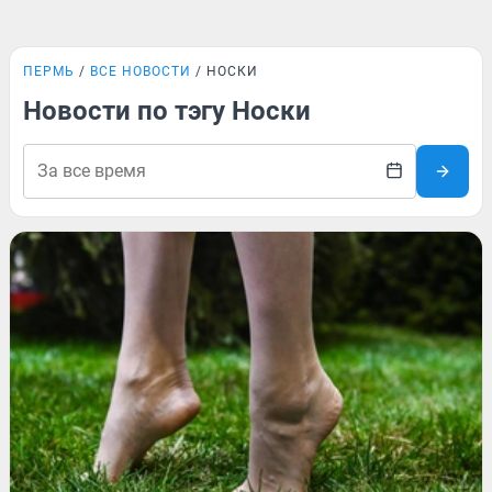
ПЕРМЬ
ВСЕ НОВОСТИ
НОСКИ
Новости по тэгу Носки