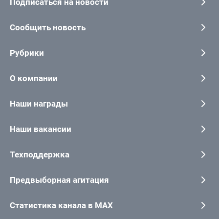
Подписаться на новости
Сообщить новость
Рубрики
О компании
Наши награды
Наши вакансии
Техподдержка
Предвыборная агитация
Статистика канала в MAX