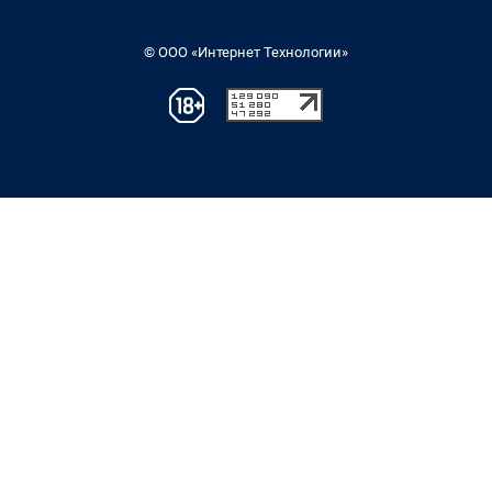
© ООО «Интернет Технологии»