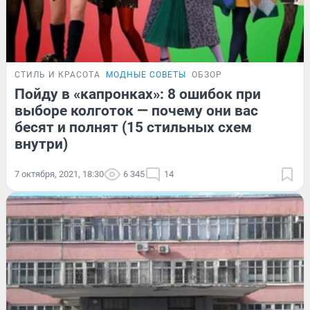
СТИЛЬ И КРАСОТА
МОДНЫЕ СОВЕТЫ
ОБЗОР
Пойду в «капронках»: 8 ошибок при
выборе колготок — почему они вас
бесят и полнят (15 стильных схем
внутри)
7 октября, 2021, 18:30
6 345
14