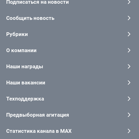
Подписаться на новости
Сообщить новость
Рубрики
О компании
Наши награды
Наши вакансии
Техподдержка
Предвыборная агитация
Статистика канала в MAX