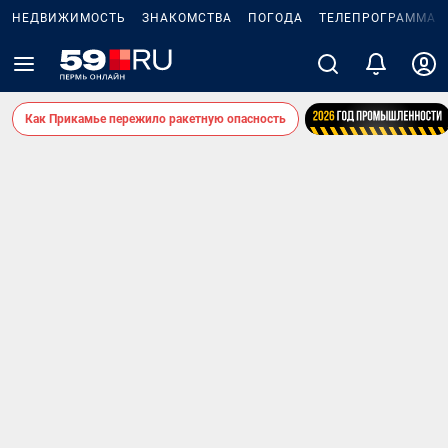
НЕДВИЖИМОСТЬ
ЗНАКОМСТВА
ПОГОДА
ТЕЛЕПРОГРАММА
Как Прикамье пережило ракетную опасность