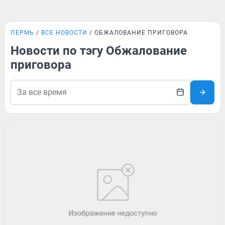
ПЕРМЬ
ВСЕ НОВОСТИ
ОБЖАЛОВАНИЕ ПРИГОВОРА
Новости по тэгу Обжалование
приговора