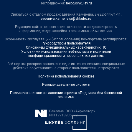
Техподдержка:
help@shkulev.ru
Связаться с отделом продаж: Евгения Каменева, 8-922-644-71-41,
evgeniya.kameneva@shkulev.ru
Редакция сайта не несет ответственности за достоверность
информации, содержащейся в рекламных объявлениях.
Особенности эксплуатации (использования) веб-портала регулируются:
Руководством пользователя
Описанием функциональных характеристик ПО
Условиями использования веб-портала и политикой
конфиденциальности персональных данных
Веб-портал распространяется в виде интернет-сервиса, специальные
действия по установке на стороне пользователя не требуются
Политика использования cookies
Рекомендательные системы
Пользовательское соглашение сервиса «Подписка без баннерной
рекламы»