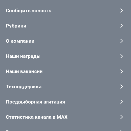
Сообщить новость
Рубрики
О компании
Наши награды
Наши вакансии
Техподдержка
Предвыборная агитация
Статистика канала в MAX