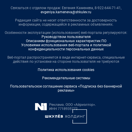
Связаться с отделом продаж: Евгения Каменева, 8-922-644-71-41,
evgeniya.kameneva@shkulev.ru
Редакция сайта не несет ответственности за достоверность
информации, содержащейся в рекламных объявлениях.
Особенности эксплуатации (использования) веб-портала регулируются:
Руководством пользователя
Описанием функциональных характеристик ПО
Условиями использования веб-портала и политикой
конфиденциальности персональных данных
Веб-портал распространяется в виде интернет-сервиса, специальные
действия по установке на стороне пользователя не требуются
Политика использования cookies
Рекомендательные системы
Пользовательское соглашение сервиса «Подписка без баннерной
рекламы»