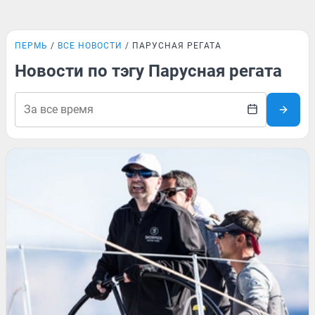
ПЕРМЬ
ВСЕ НОВОСТИ
ПАРУСНАЯ РЕГАТА
Новости по тэгу Парусная регата