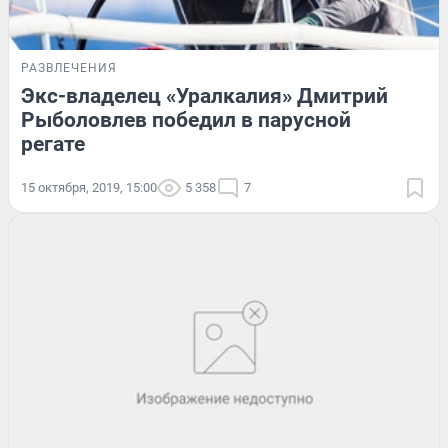
РАЗВЛЕЧЕНИЯ
Экс-владелец «Уралкалия» Дмитрий
Рыболовлев победил в парусной
регате
15 октября, 2019, 15:00
5 358
7