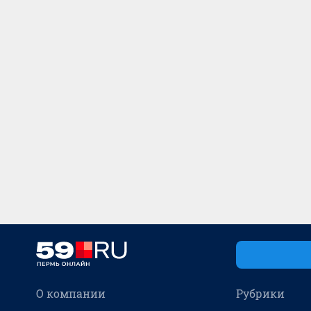
О компании
Рубрики