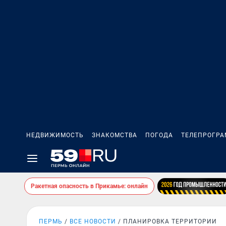
НЕДВИЖИМОСТЬ
ЗНАКОМСТВА
ПОГОДА
ТЕЛЕПРОГР
Ракетная опасность в Прикамье: онлайн
ПЕРМЬ
ВСЕ НОВОСТИ
ПЛАНИРОВКА ТЕРРИТОРИИ