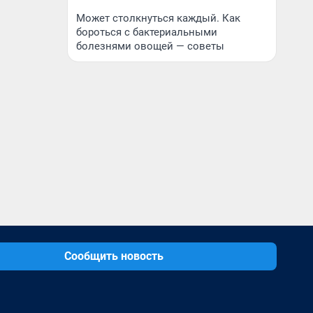
Может столкнуться каждый. Как
бороться с бактериальными
болезнями овощей — советы
Сообщить новость