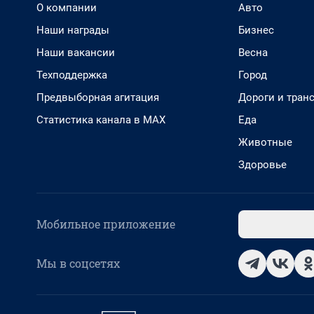
О компании
Авто
Наши награды
Бизнес
Наши вакансии
Весна
Техподдержка
Город
Предвыборная агитация
Дороги и тран
Статистика канала в MAX
Еда
Животные
Здоровье
Мобильное приложение
Мы в соцсетях