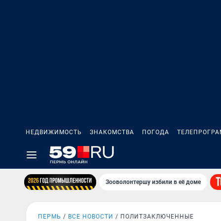
НЕДВИЖИМОСТЬ
ЗНАКОМСТВА
ПОГОДА
ТЕЛЕПРОГР
Зооволонтершу избили в её доме
ПЕРМЬ
ВСЕ НОВОСТИ
ПОЛИТЗАКЛЮЧЕННЫЕ