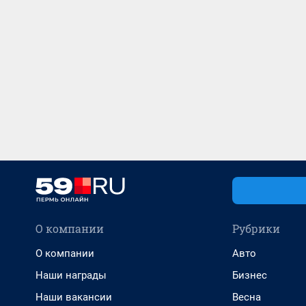
О компании
Рубрики
О компании
Авто
Наши награды
Бизнес
Наши вакансии
Весна