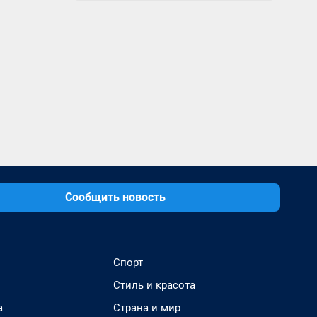
Сообщить новость
Спорт
Стиль и красота
а
Страна и мир