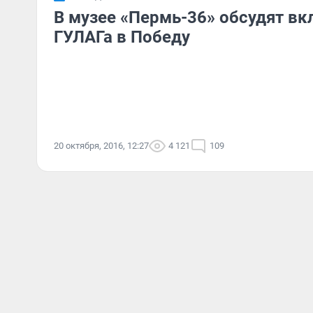
В музее «Пермь-36» обсудят вк
ГУЛАГа в Победу
20 октября, 2016, 12:27
4 121
109