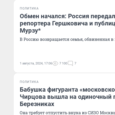
ПОЛИТИКА
Обмен начался: Россия переда
репортера Гершковича и публиц
Мурзу*
В Россию возвращается семья, обвиненная 
1 августа, 2024, 17:06
7 100
7
ПОЛИТИКА
Бабушка фигуранта «московско
Чирцова вышла на одиночный 
Березниках
Она требует отпустить внука из СИЗО Москвы