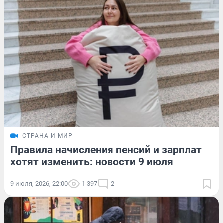
СТРАНА И МИР
Правила начисления пенсий и зарплат
хотят изменить: новости 9 июля
9 июля, 2026, 22:00
1 397
2