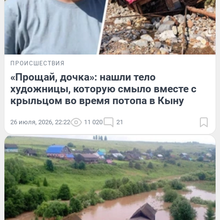
ПРОИСШЕСТВИЯ
«Прощай, дочка»: нашли тело
художницы, которую смыло вместе с
крыльцом во время потопа в Кыну
26 июля, 2026, 22:22
11 020
21