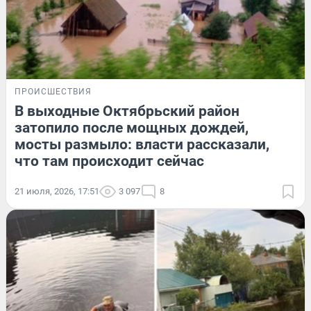
ПРОИСШЕСТВИЯ
В выходные Октябрьский район
затопило после мощных дождей,
мосты размыло: власти рассказали,
что там происходит сейчас
21 июля, 2026, 17:51
3 097
8