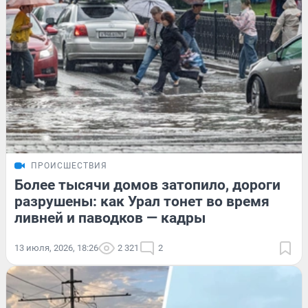
ПРОИСШЕСТВИЯ
Более тысячи домов затопило, дороги
разрушены: как Урал тонет во время
ливней и паводков — кадры
13 июля, 2026, 18:26
2 321
2