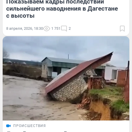
Показываем кадры последствий
сильнейшего наводнения в Дагестане
с высоты
8 апреля, 2026, 18:30
1 751
2
ПРОИСШЕСТВИЯ