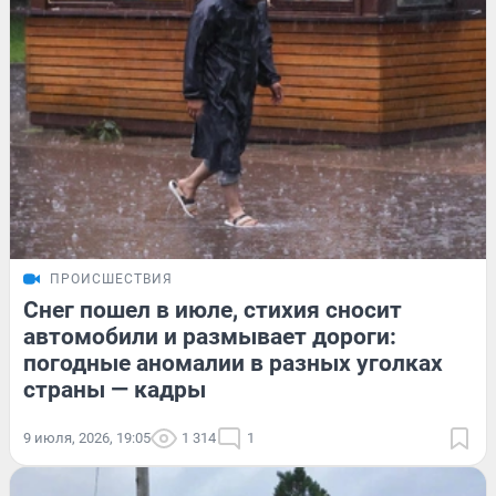
ПРОИСШЕСТВИЯ
Снег пошел в июле, стихия сносит
автомобили и размывает дороги:
погодные аномалии в разных уголках
страны — кадры
9 июля, 2026, 19:05
1 314
1