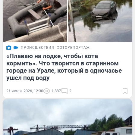
ПРОИСШЕСТВИЯ
ФОТОРЕПОРТАЖ
«Плаваю на лодке, чтобы кота
кормить». Что творится в старинном
городе на Урале, который в одночасье
ушел под воду
21 июля, 2026, 12:30
1 887
2