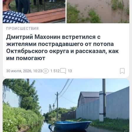
ПРОИСШЕСТВИЯ
Дмитрий Махонин встретился с
жителями пострадавшего от потопа
Октябрьского округа и рассказал, как
им помогают
30 июля, 2026, 10:23
1 512
13