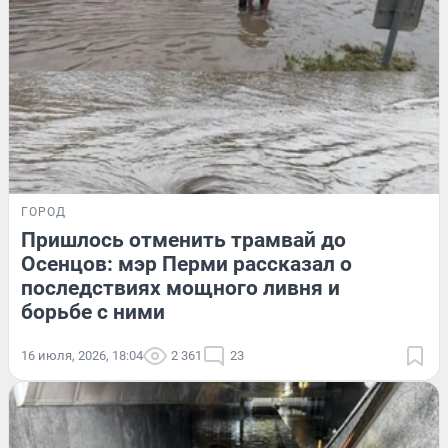
ГОРОД
Пришлось отменить трамвай до
Осенцов: мэр Перми рассказал о
последствиях мощного ливня и
борьбе с ними
16 июля, 2026, 18:04
2 361
23