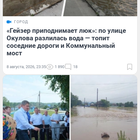
ГОРОД
«Гейзер приподнимает люк»: по улице
Окулова разлилась вода — топит
соседние дороги и Коммунальный
мост
8 августа, 2026, 23:35
1 890
18