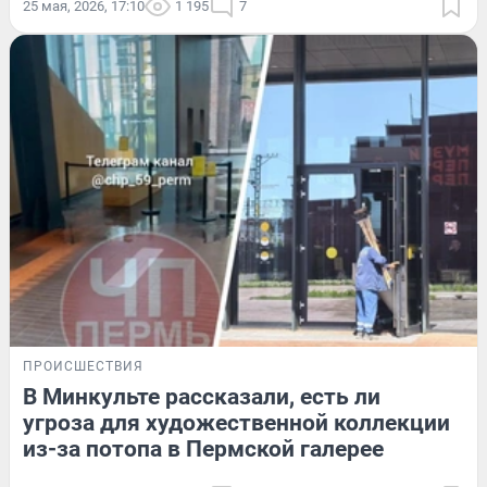
25 мая, 2026, 17:10
1 195
7
ПРОИСШЕСТВИЯ
В Минкульте рассказали, есть ли
угроза для художественной коллекции
из-за потопа в Пермской галерее