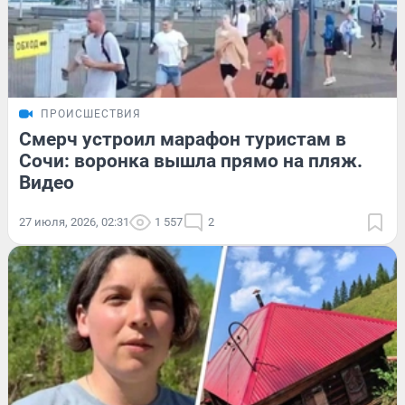
ПРОИСШЕСТВИЯ
Смерч устроил марафон туристам в
Сочи: воронка вышла прямо на пляж.
Видео
27 июля, 2026, 02:31
1 557
2