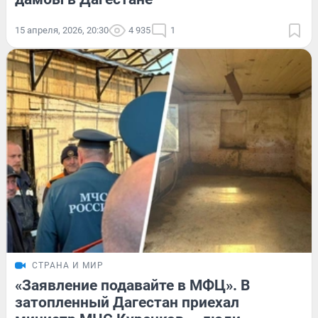
15 апреля, 2026, 20:30
4 935
1
СТРАНА И МИР
«Заявление подавайте в МФЦ». В
затопленный Дагестан приехал