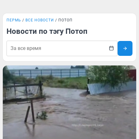
ПЕРМЬ
ВСЕ НОВОСТИ
ПОТОП
Новости по тэгу Потоп