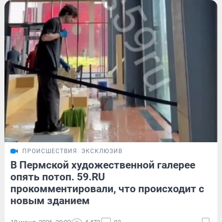
ПРОИСШЕСТВИЯ
ЭКСКЛЮЗИВ
В Пермской художественной галерее
опять потоп. 59.RU
прокомментировали, что происходит с
новым зданием