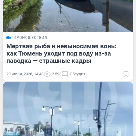
ПРОИСШЕСТВИЯ
Мертвая рыба и невыносимая вонь:
как Тюмень уходит под воду из-за
паводка — страшные кадры
29 июля, 2026, 14:40
2 593
Обсудить