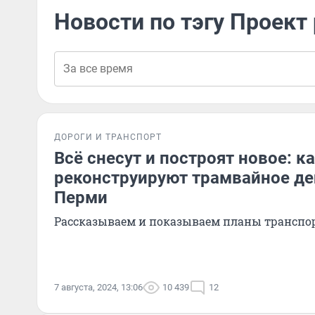
Новости по тэгу Проект
ДОРОГИ И ТРАНСПОРТ
Всё снесут и построят новое: к
реконструируют трамвайное де
Перми
Рассказываем и показываем планы транспо
7 августа, 2024, 13:06
10 439
12