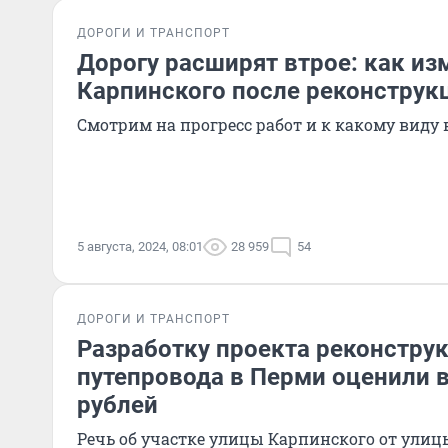
ДОРОГИ И ТРАНСПОРТ
Дорогу расширят втрое: как из
Карпинского после реконструк
Смотрим на прогресс работ и к какому виду
5 августа, 2024, 08:01
28 959
54
ДОРОГИ И ТРАНСПОРТ
Разработку проекта реконстру
путепровода в Перми оценили 
рублей
Речь об участке улицы Карпинского от улиц