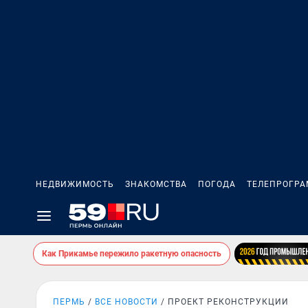
НЕДВИЖИМОСТЬ
ЗНАКОМСТВА
ПОГОДА
ТЕЛЕПРОГР
Как Прикамье пережило ракетную опасность
ПЕРМЬ
ВСЕ НОВОСТИ
ПРОЕКТ РЕКОНСТРУКЦИИ