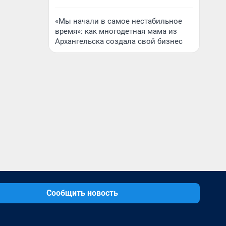
«Мы начали в самое нестабильное
время»: как многодетная мама из
Архангельска создала свой бизнес
Сообщить новость