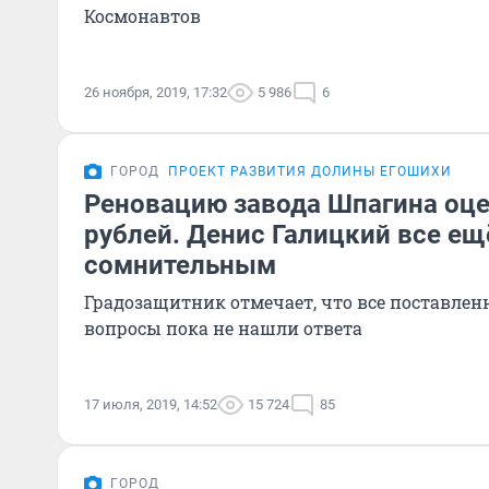
Космонавтов
26 ноября, 2019, 17:32
5 986
6
ГОРОД
ПРОЕКТ РАЗВИТИЯ ДОЛИНЫ ЕГОШИХИ
Реновацию завода Шпагина оце
рублей. Денис Галицкий все ещ
сомнительным
Градозащитник отмечает, что все поставлен
вопросы пока не нашли ответа
17 июля, 2019, 14:52
15 724
85
ГОРОД