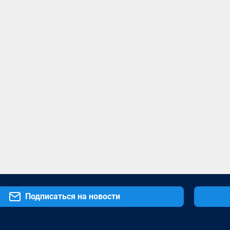
Подписаться на новости