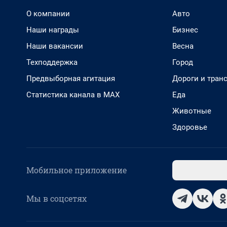
О компании
Авто
Наши награды
Бизнес
Наши вакансии
Весна
Техподдержка
Город
Предвыборная агитация
Дороги и тран
Статистика канала в MAX
Еда
Животные
Здоровье
Мобильное приложение
Мы в соцсетях