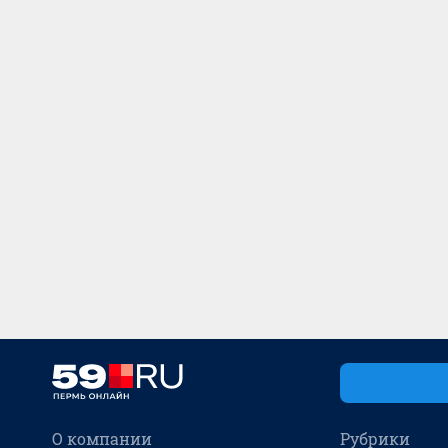
О компании
Рубрики