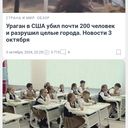
СТРАНА И МИР
ОБЗОР
Ураган в США убил почти 200 человек
и разрушил целые города. Новости 3
октября
3 октября, 2024, 22:25
3 715
4