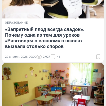
ОБРАЗОВАНИЕ
«Запретный плод всегда сладок».
Почему одна из тем для уроков
«Разговоры о важном» в школах
вызвала столько споров
29 апреля, 2026, 09:00
2 927
41