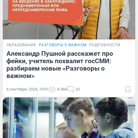
ОБРАЗОВАНИЕ
РАЗГОВОРЫ О ВАЖНОМ
ПОДРОБНОСТИ
Александр Пушной расскажет про
фейки, учитель похвалит госСМИ:
разбираем новые «Разговоры о
важном»
8 сентября, 2024, 18:01
8 384
23