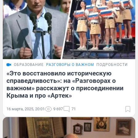
ОБРАЗОВАНИЕ
РАЗГОВОРЫ О ВАЖНОМ
ПОДРОБНОСТИ
«Это восстановило историческую
справедливость»: на «Разговорах о
важном» расскажут о присоединении
Крыма и про «Артек»
16 марта, 2025, 20:01
9 697
71