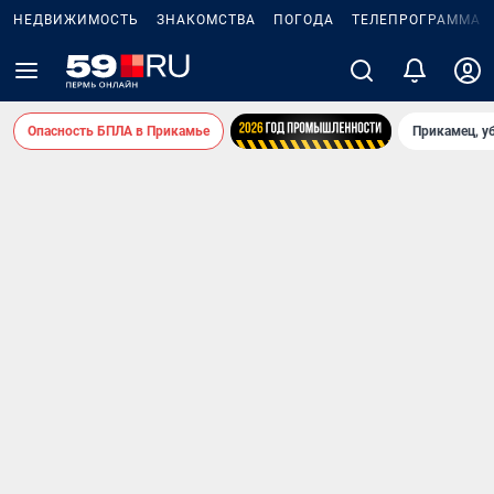
НЕДВИЖИМОСТЬ
ЗНАКОМСТВА
ПОГОДА
ТЕЛЕПРОГРАММА
Опасность БПЛА в Прикамье
Прикамец, у