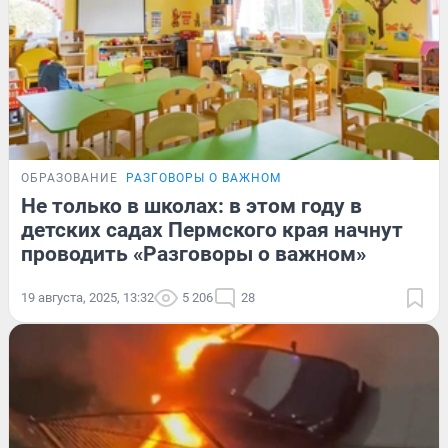
ОБРАЗОВАНИЕ
РАЗГОВОРЫ О ВАЖНОМ
Не только в школах: в этом году в
детских садах Пермского края начнут
проводить «Разговоры о важном»
19 августа, 2025, 13:32
5 206
28