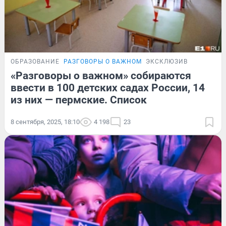
ОБРАЗОВАНИЕ
РАЗГОВОРЫ О ВАЖНОМ
ЭКСКЛЮЗИВ
«Разговоры о важном» собираются
ввести в 100 детских садах России, 14
из них — пермские. Список
8 сентября, 2025, 18:10
4 198
23