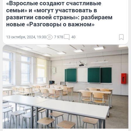
«Взрослые создают счастливые
семьи» и «могут участвовать в
развитии своей страны»: разбираем
новые «Разговоры о важном»
13 октября, 2024, 19:30
7 978
40