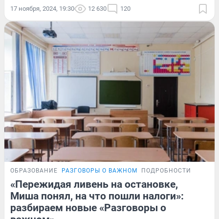
17 ноября, 2024, 19:30
12 630
120
ОБРАЗОВАНИЕ
РАЗГОВОРЫ О ВАЖНОМ
ПОДРОБНОСТИ
«Пережидая ливень на остановке,
Миша понял, на что пошли налоги»:
разбираем новые «Разговоры о