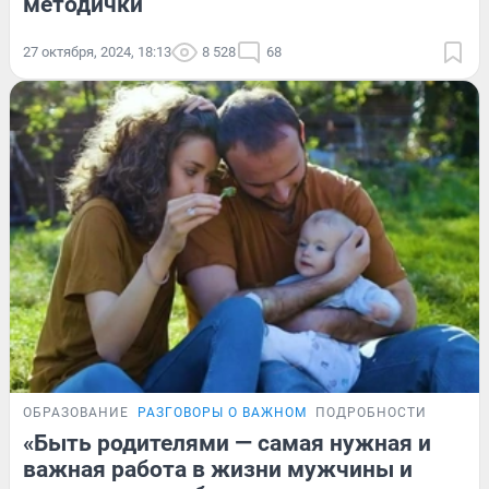
методички
27 октября, 2024, 18:13
8 528
68
ОБРАЗОВАНИЕ
РАЗГОВОРЫ О ВАЖНОМ
ПОДРОБНОСТИ
«Быть родителями — самая нужная и
важная работа в жизни мужчины и