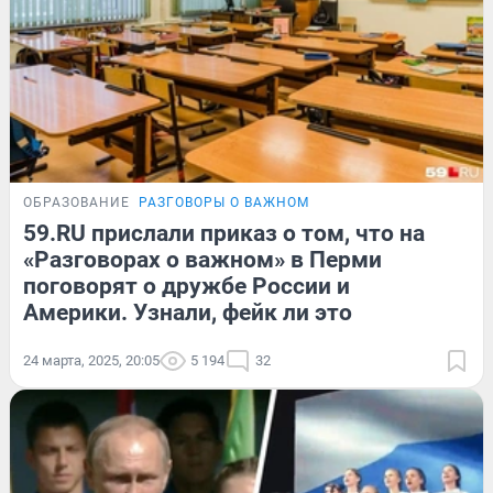
ОБРАЗОВАНИЕ
РАЗГОВОРЫ О ВАЖНОМ
59.RU прислали приказ о том, что на
«Разговорах о важном» в Перми
поговорят о дружбе России и
Америки. Узнали, фейк ли это
24 марта, 2025, 20:05
5 194
32