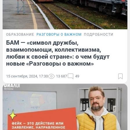
ОБРАЗОВАНИЕ
РАЗГОВОРЫ О ВАЖНОМ
ПОДРОБНОСТИ
БАМ — «символ дружбы,
взаимопомощи, коллективизма,
любви к своей стране»: о чем будут
новые «Разговоры о важном»
15 сентября, 2024, 17:30
13 687
49