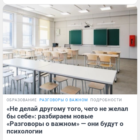
ОБРАЗОВАНИЕ
РАЗГОВОРЫ О ВАЖНОМ
ПОДРОБНОСТИ
«Не делай другому того, чего не желал
бы себе»: разбираем новые
«Разговоры о важном» — они будут о
психологии