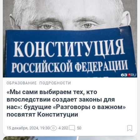
ОБРАЗОВАНИЕ
ПОДРОБНОСТИ
«Мы сами выбираем тех, кто
впоследствии создает законы для
нас»: будущие «Разговоры о важном»
посвятят Конституции
15 декабря, 2024, 19:30
4 202
50