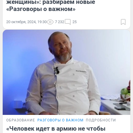
женщины»: разбираем новые
«Разговоры о важном»
20 октября, 2024, 19:30
7 232
25
ОБРАЗОВАНИЕ
РАЗГОВОРЫ О ВАЖНОМ
ПОДРОБНОСТИ
«Человек идет в армию не чтобы