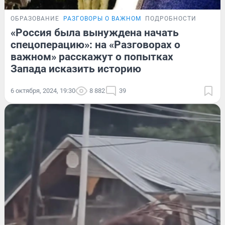
ОБРАЗОВАНИЕ
РАЗГОВОРЫ О ВАЖНОМ
ПОДРОБНОСТИ
«Россия была вынуждена начать
спецоперацию»: на «Разговорах о
важном» расскажут о попытках
Запада исказить историю
6 октября, 2024, 19:30
8 882
39