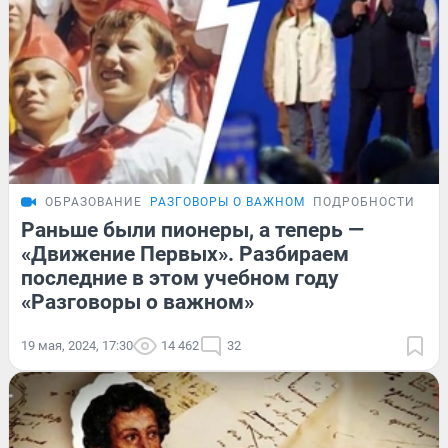
ОБРАЗОВАНИЕ
РАЗГОВОРЫ О ВАЖНОМ
ПОДРОБНОСТИ
Раньше были пионеры, а теперь —
«Движение Первых». Разбираем
последние в этом учебном году
«Разговоры о важном»
19 мая, 2024, 17:30
14 462
32