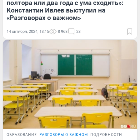
полтора или два года с ума сходить»:
Константин Ивлев выступил на
«Разговорах о важном»
14 октября, 2024, 13:15
8 968
23
ОБРАЗОВАНИЕ
РАЗГОВОРЫ О ВАЖНОМ
ПОДРОБНОСТИ