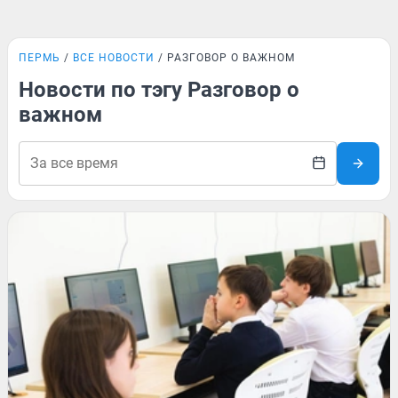
ПЕРМЬ
ВСЕ НОВОСТИ
РАЗГОВОР О ВАЖНОМ
Новости по тэгу Разговор о
важном