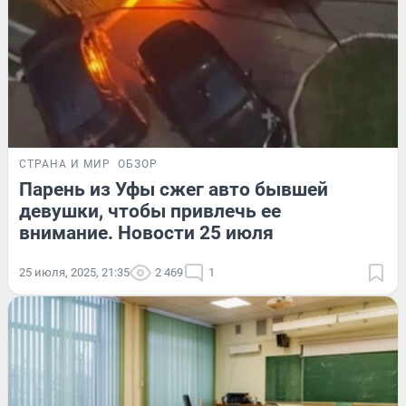
СТРАНА И МИР
ОБЗОР
Парень из Уфы сжег авто бывшей
девушки, чтобы привлечь ее
внимание. Новости 25 июля
25 июля, 2025, 21:35
2 469
1