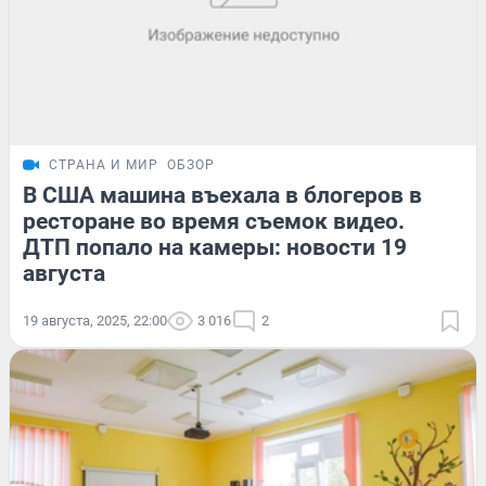
СТРАНА И МИР
ОБЗОР
В США машина въехала в блогеров в
ресторане во время съемок видео.
ДТП попало на камеры: новости 19
августа
19 августа, 2025, 22:00
3 016
2