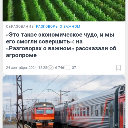
ОБРАЗОВАНИЕ
РАЗГОВОРЫ О ВАЖНОМ
«Это такое экономическое чудо, и мы
его смогли совершить»: на
«Разговорах о важном» рассказали об
агропроме
24 сентября, 2024, 12:25
6 746
37