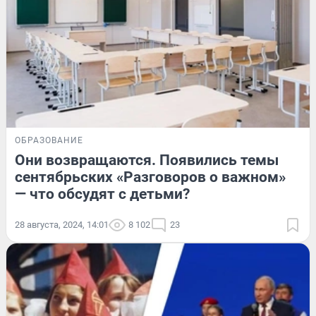
ОБРАЗОВАНИЕ
Они возвращаются. Появились темы
сентябрьских «Разговоров о важном»
— что обсудят с детьми?
28 августа, 2024, 14:01
8 102
23