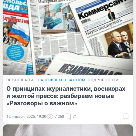
ОБРАЗОВАНИЕ
РАЗГОВОРЫ О ВАЖНОМ
ПОДРОБНОСТИ
О принципах журналистики, военкорах
и желтой прессе: разбираем новые
«Разговоры о важном»
12 января, 2025, 19:30
7 268
71