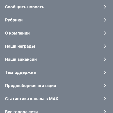
Сообщить новость
Рубрики
О компании
Наши награды
Наши вакансии
Техподдержка
Предвыборная агитация
Статистика канала в MAX
Все города сети