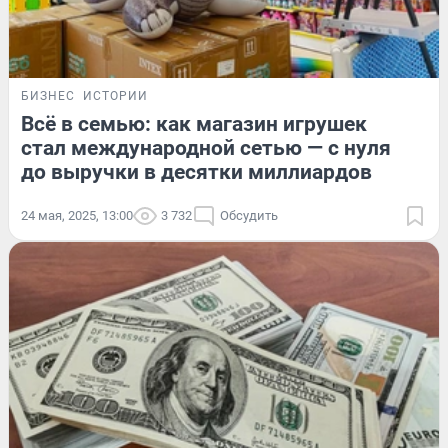
БИЗНЕС
ИСТОРИИ
Всё в семью: как магазин игрушек
стал международной сетью — с нуля
до выручки в десятки миллиардов
24 мая, 2025, 13:00
3 732
Обсудить