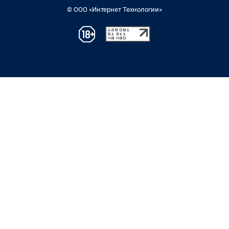
© ООО «Интернет Технологии»