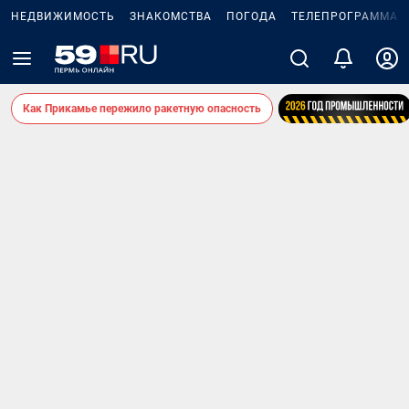
НЕДВИЖИМОСТЬ
ЗНАКОМСТВА
ПОГОДА
ТЕЛЕПРОГРАММА
Как Прикамье пережило ракетную опасность