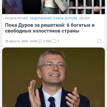
РАЗВЛЕЧЕНИЯ
ЗАДЕРЖАНИЕ ПАВЛА ДУРОВА
ОБЗОР
Пока Дуров за решеткой: 6 богатых и
свободных холостяков страны
28 августа, 2024, 10:00
6 206
1