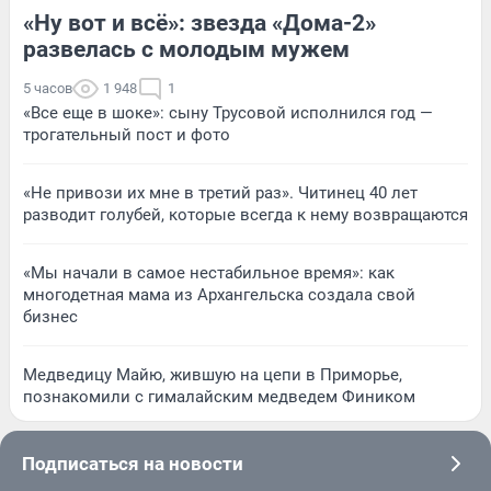
«Ну вот и всё»: звезда «Дома-2»
развелась с молодым мужем
5 часов
1 948
1
«Все еще в шоке»: сыну Трусовой исполнился год —
трогательный пост и фото
«Не привози их мне в третий раз». Читинец 40 лет
разводит голубей, которые всегда к нему возвращаются
«Мы начали в самое нестабильное время»: как
многодетная мама из Архангельска создала свой
бизнес
Медведицу Майю, жившую на цепи в Приморье,
познакомили с гималайским медведем Фиником
Подписаться на новости