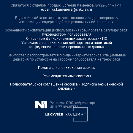
Связаться с отделом продаж: Евгения Каменева, 8-922-644-71-41,
evgeniya.kameneva@shkulev.ru
Редакция сайта не несет ответственности за достоверность
информации, содержащейся в рекламных объявлениях.
Особенности эксплуатации (использования) веб-портала регулируются:
Руководством пользователя
Описанием функциональных характеристик ПО
Условиями использования веб-портала и политикой
конфиденциальности персональных данных
Веб-портал распространяется в виде интернет-сервиса, специальные
действия по установке на стороне пользователя не требуются
Политика использования cookies
Рекомендательные системы
Пользовательское соглашение сервиса «Подписка без баннерной
рекламы»