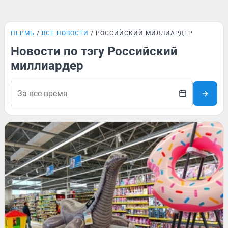
ПЕРМЬ
ВСЕ НОВОСТИ
РОССИЙСКИЙ МИЛЛИАРДЕР
Новости по тэгу Российский
миллиардер