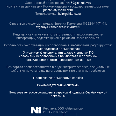
Электронный адрес редакции:
59@shkulev.ru
Контактные данные для Роскомнадзора и государственных органов:
juristekat@shkulev.ru
Техподдержка:
help@shkulev.ru
Связаться с отделом продаж: Евгения Каменева, 8-922-644-71-41,
evgeniya.kameneva@shkulev.ru
Редакция сайта не несет ответственности за достоверность
информации, содержащейся в рекламных объявлениях.
Особенности эксплуатации (использования) веб-портала регулируются:
Руководством пользователя
Описанием функциональных характеристик ПО
Условиями использования веб-портала и политикой
конфиденциальности персональных данных
Веб-портал распространяется в виде интернет-сервиса, специальные
действия по установке на стороне пользователя не требуются
Политика использования cookies
Рекомендательные системы
Пользовательское соглашение сервиса «Подписка без баннерной
рекламы»