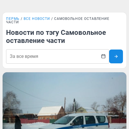
ПЕРМЬ
ВСЕ НОВОСТИ
САМОВОЛЬНОЕ ОСТАВЛЕНИЕ
ЧАСТИ
Новости по тэгу Самовольное
оставление части