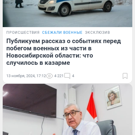
ПРОИСШЕСТВИЯ
СБЕЖАЛИ ВОЕННЫЕ
ЭКСКЛЮЗИВ
Публикуем рассказ о событиях перед
побегом военных из части в
Новосибирской области: что
случилось в казарме
13 ноября, 2024, 17:12
4 221
4