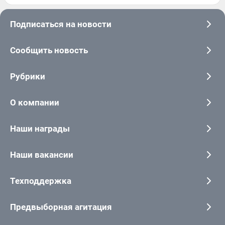
Подписаться на новости
Сообщить новость
Рубрики
О компании
Наши награды
Наши вакансии
Техподдержка
Предвыборная агитация