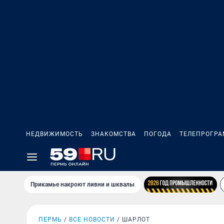
НЕДВИЖИМОСТЬ
ЗНАКОМСТВА
ПОГОДА
ТЕЛЕПРОГР
Прикамье накроют ливни и шквалы
ПЕРМЬ
ВСЕ НОВОСТИ
ШАРЛОТ