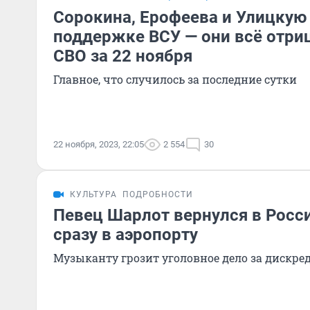
Сорокина, Ерофеева и Улицкую
поддержке ВСУ — они всё отри
СВО за 22 ноября
Главное, что случилось за последние сутки
22 ноября, 2023, 22:05
2 554
30
КУЛЬТУРА
ПОДРОБНОСТИ
Певец Шарлот вернулся в Росси
сразу в аэропорту
Музыканту грозит уголовное дело за дискр