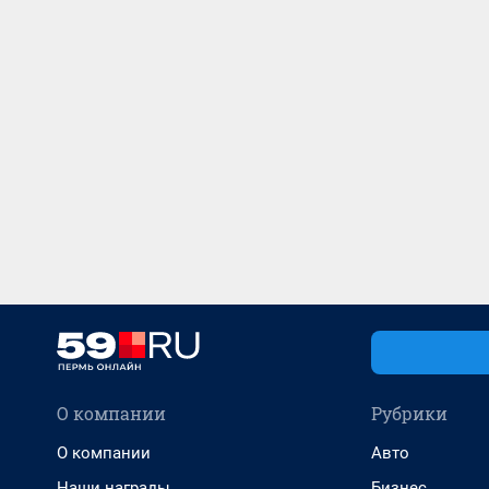
О компании
Рубрики
О компании
Авто
Наши награды
Бизнес