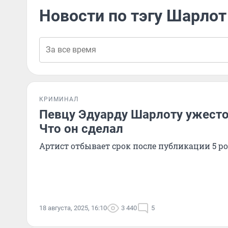
Новости по тэгу Шарлот
КРИМИНАЛ
Певцу Эдуарду Шарлоту ужесто
Что он сделал
Артист отбывает срок после публикации 5 ро
18 августа, 2025, 16:10
3 440
5