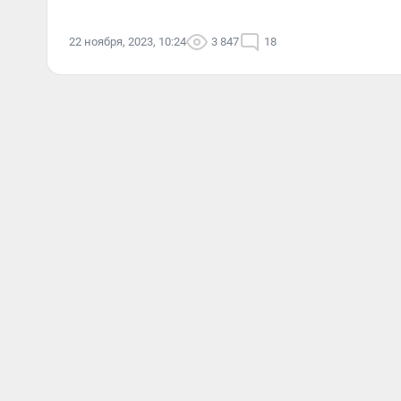
22 ноября, 2023, 10:24
3 847
18