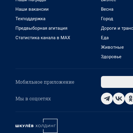
Наши вакансии
Весна
Техподдержка
Город
Предвыборная агитация
Дороги и тран
Статистика канала в MAX
Еда
Животные
Здоровье
Мобильное приложение
Мы в соцсетях