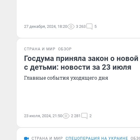
27 декабря, 2024, 18:20
3 263
5
СТРАНА И МИР
ОБЗОР
Госдума приняла закон о ново
с детьми: новости за 23 июля
Главные события уходящего дня
23 июля, 2024, 21:50
2 281
2
СТРАНА И МИР
СПЕЦОПЕРАЦИЯ НА УКРАИНЕ
ОБЗ