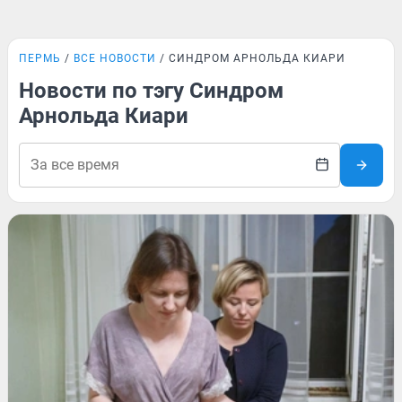
ПЕРМЬ
ВСЕ НОВОСТИ
СИНДРОМ АРНОЛЬДА КИАРИ
Новости по тэгу Синдром
Арнольда Киари