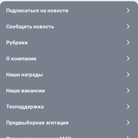
Подписаться на новости
Сообщить новость
Рубрики
О компании
Наши награды
Наши вакансии
Техподдержка
Предвыборная агитация