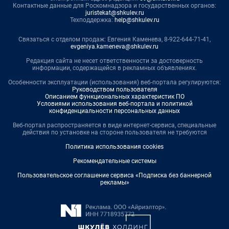
Контактные данные для Роскомнадзора и государственных органов:
juristekat@shkulev.ru
Техподдержка:
help@shkulev.ru
Связаться с отделом продаж: Евгения Каменева, 8-922-644-71-41,
evgeniya.kameneva@shkulev.ru
Редакция сайта не несет ответственности за достоверность
информации, содержащейся в рекламных объявлениях.
Особенности эксплуатации (использования) веб-портала регулируются:
Руководством пользователя
Описанием функциональных характеристик ПО
Условиями использования веб-портала и политикой
конфиденциальности персональных данных
Веб-портал распространяется в виде интернет-сервиса, специальные
действия по установке на стороне пользователя не требуются
Политика использования cookies
Рекомендательные системы
Пользовательское соглашение сервиса «Подписка без баннерной
рекламы»