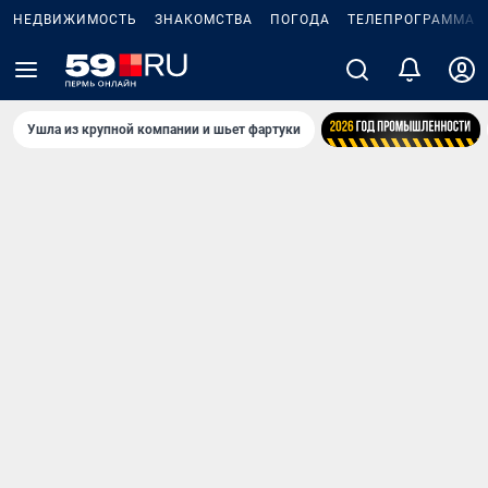
НЕДВИЖИМОСТЬ
ЗНАКОМСТВА
ПОГОДА
ТЕЛЕПРОГРАММА
Ушла из крупной компании и шьет фартуки