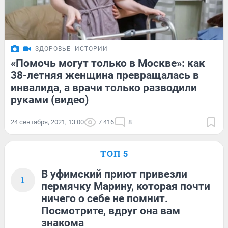
ЗДОРОВЬЕ
ИСТОРИИ
«Помочь могут только в Москве»: как
38-летняя женщина превращалась в
инвалида, а врачи только разводили
руками (видео)
24 сентября, 2021, 13:00
7 416
8
ТОП 5
В уфимский приют привезли
1
пермячку Марину, которая почти
ничего о себе не помнит.
Посмотрите, вдруг она вам
знакома