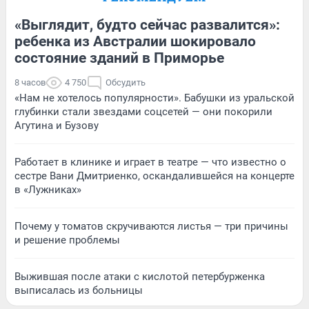
«Выглядит, будто сейчас развалится»:
ребенка из Австралии шокировало
состояние зданий в Приморье
8 часов
4 750
Обсудить
«Нам не хотелось популярности». Бабушки из уральской
глубинки стали звездами соцсетей — они покорили
Агутина и Бузову
Работает в клинике и играет в театре — что известно о
сестре Вани Дмитриенко, оскандалившейся на концерте
в «Лужниках»
Почему у томатов скручиваются листья — три причины
и решение проблемы
Выжившая после атаки с кислотой петербурженка
выписалась из больницы