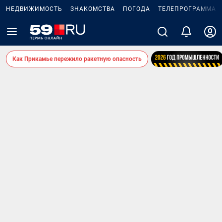
НЕДВИЖИМОСТЬ
ЗНАКОМСТВА
ПОГОДА
ТЕЛЕПРОГРАММА
Как Прикамье пережило ракетную опасность