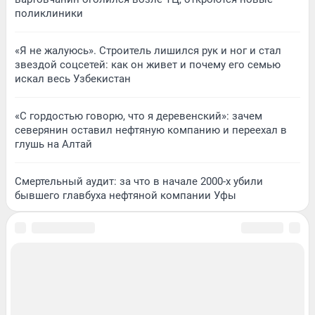
поликлиники
«Я не жалуюсь». Строитель лишился рук и ног и стал
звездой соцсетей: как он живет и почему его семью
искал весь Узбекистан
«С гордостью говорю, что я деревенский»: зачем
северянин оставил нефтяную компанию и переехал в
глушь на Алтай
Смертельный аудит: за что в начале 2000-х убили
бывшего главбуха нефтяной компании Уфы