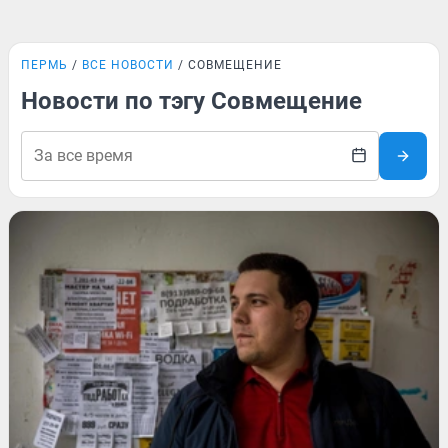
ПЕРМЬ
ВСЕ НОВОСТИ
СОВМЕЩЕНИЕ
Новости по тэгу Совмещение