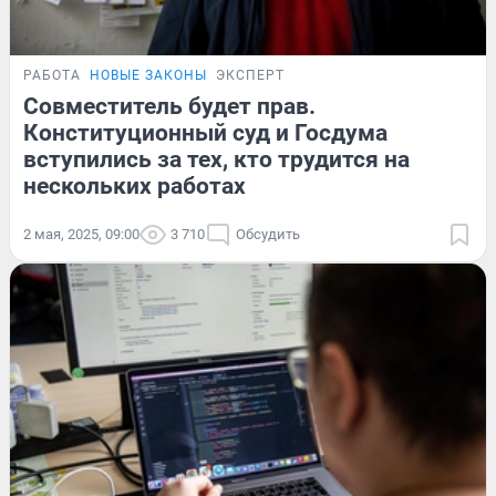
РАБОТА
НОВЫЕ ЗАКОНЫ
ЭКСПЕРТ
Совместитель будет прав.
Конституционный суд и Госдума
вступились за тех, кто трудится на
нескольких работах
2 мая, 2025, 09:00
3 710
Обсудить