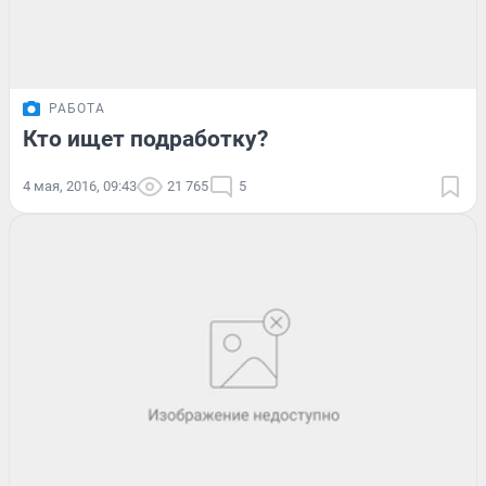
РАБОТА
Кто ищет подработку?
4 мая, 2016, 09:43
21 765
5