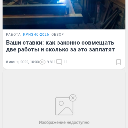
РАБОТА
КРИЗИС-2026
ОБЗОР
Ваши ставки: как законно совмещать
две работы и сколько за это заплатят
8 июня, 2022, 10:00
9 811
11