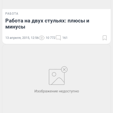
РАБОТА
Работа на двух стульях: плюсы и
минусы
13 апреля, 2015, 12:56
10 772
161