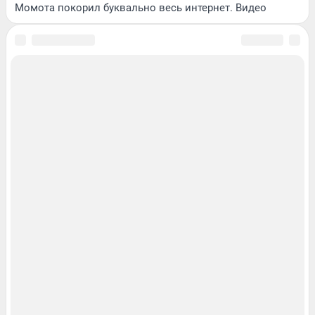
Момота покорил буквально весь интернет. Видео