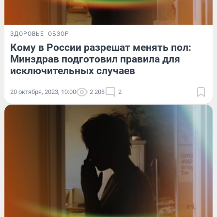
ЗДОРОВЬЕ
ОБЗОР
Кому в России разрешат менять пол:
Минздрав подготовил правила для
исключительных случаев
20 октября, 2023, 10:00
2 208
2