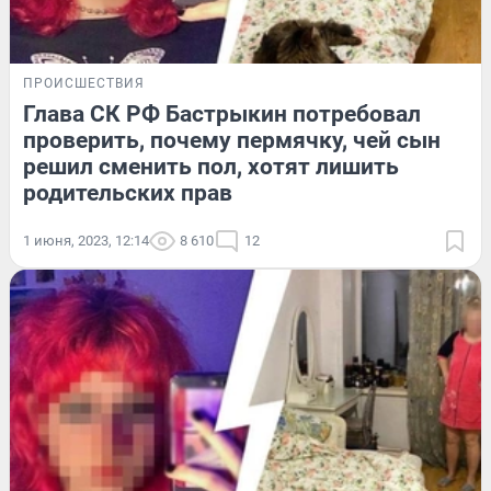
ПРОИСШЕСТВИЯ
Глава СК РФ Бастрыкин потребовал
проверить, почему пермячку, чей сын
решил сменить пол, хотят лишить
родительских прав
1 июня, 2023, 12:14
8 610
12