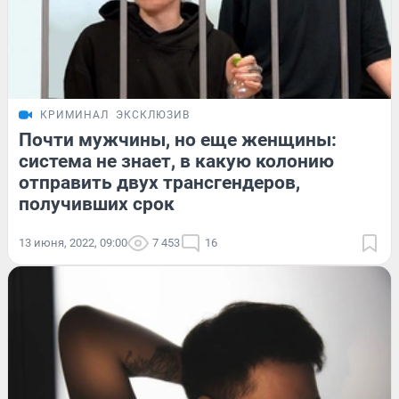
КРИМИНАЛ
ЭКСКЛЮЗИВ
Почти мужчины, но еще женщины:
система не знает, в какую колонию
отправить двух трансгендеров,
получивших срок
13 июня, 2022, 09:00
7 453
16