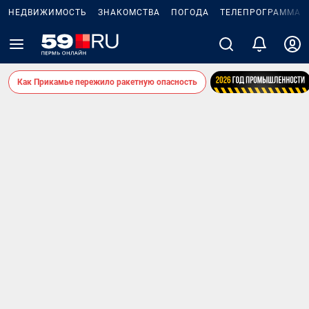
НЕДВИЖИМОСТЬ
ЗНАКОМСТВА
ПОГОДА
ТЕЛЕПРОГРАММА
Как Прикамье пережило ракетную опасность