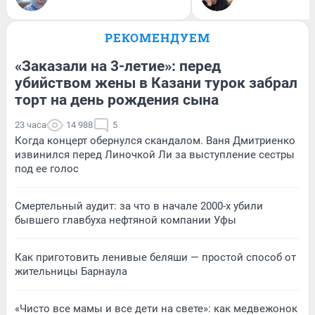
РЕКОМЕНДУЕМ
«Заказали на 3-летие»: перед
убийством жены в Казани турок забрал
торт на день рождения сына
23 часа
14 988
5
Когда концерт обернулся скандалом. Ваня Дмитриенко
извинился перед Линочкой Ли за выступление сестры
под ее голос
Смертельный аудит: за что в начале 2000-х убили
бывшего главбуха нефтяной компании Уфы
Как приготовить ленивые беляши — простой способ от
жительницы Барнаула
«Чисто все мамы и все дети на свете»: как медвежонок