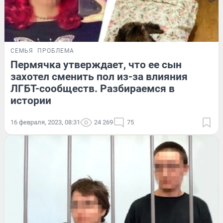
СЕМЬЯ
ПРОБЛЕМА
Пермячка утверждает, что ее сын
захотел сменить пол из-за влияния
ЛГБТ-сообществ. Разбираемся в
истории
16 февраля, 2023, 08:31
24 269
75