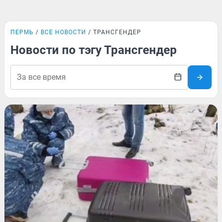
ПЕРМЬ
ВСЕ НОВОСТИ
ТРАНСГЕНДЕР
Новости по тэгу Трансгендер