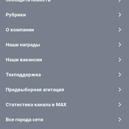
Рубрики
О компании
Наши награды
Наши вакансии
Техподдержка
Предвыборная агитация
Статистика канала в MAX
Все города сети