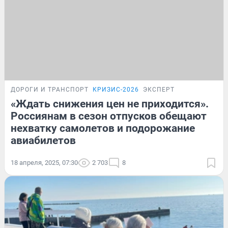
ДОРОГИ И ТРАНСПОРТ
КРИЗИС-2026
ЭКСПЕРТ
«Ждать снижения цен не приходится».
Россиянам в сезон отпусков обещают
нехватку самолетов и подорожание
авиабилетов
18 апреля, 2025, 07:30
2 703
8