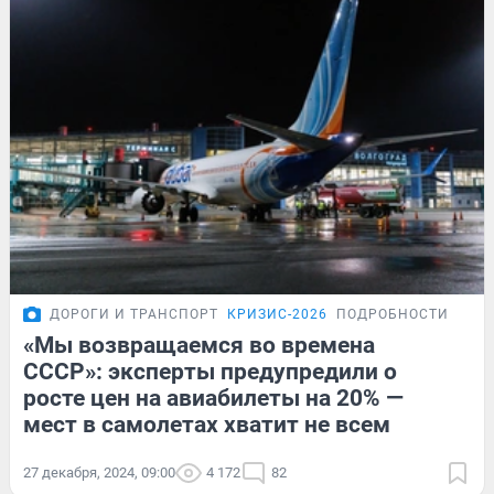
ДОРОГИ И ТРАНСПОРТ
КРИЗИС-2026
ПОДРОБНОСТИ
«Мы возвращаемся во времена
СССР»: эксперты предупредили о
росте цен на авиабилеты на 20% —
мест в самолетах хватит не всем
27 декабря, 2024, 09:00
4 172
82