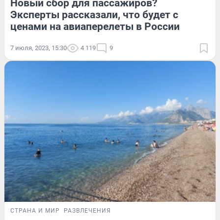
Новый сбор для пассажиров?
Эксперты рассказали, что будет с
ценами на авиаперелеты в России
7 июля, 2023, 15:30
4 119
9
СТРАНА И МИР
РАЗВЛЕЧЕНИЯ