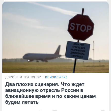
ДОРОГИ И ТРАНСПОРТ
КРИЗИС-2026
Два плохих сценария. Что ждет
авиационную отрасль России в
ближайшее время и по каким ценам
будем летать