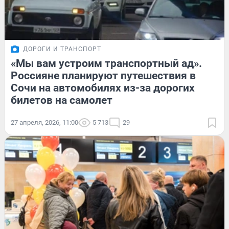
ДОРОГИ И ТРАНСПОРТ
«Мы вам устроим транспортный ад».
Россияне планируют путешествия в
Сочи на автомобилях из-за дорогих
билетов на самолет
27 апреля, 2026, 11:00
5 713
29