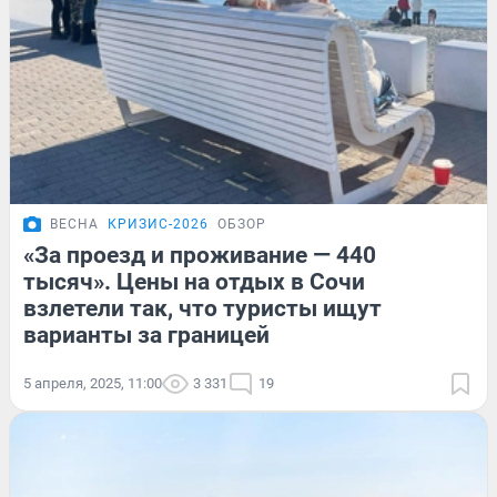
ВЕСНА
КРИЗИС-2026
ОБЗОР
«За проезд и проживание — 440
тысяч». Цены на отдых в Сочи
взлетели так, что туристы ищут
варианты за границей
5 апреля, 2025, 11:00
3 331
19