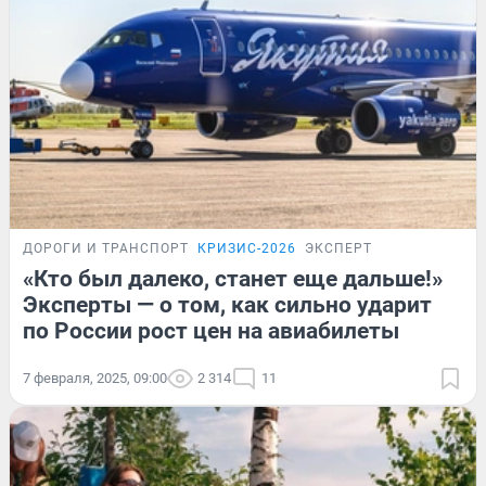
ДОРОГИ И ТРАНСПОРТ
КРИЗИС-2026
ЭКСПЕРТ
«Кто был далеко, станет еще дальше!»
Эксперты — о том, как сильно ударит
по России рост цен на авиабилеты
7 февраля, 2025, 09:00
2 314
11