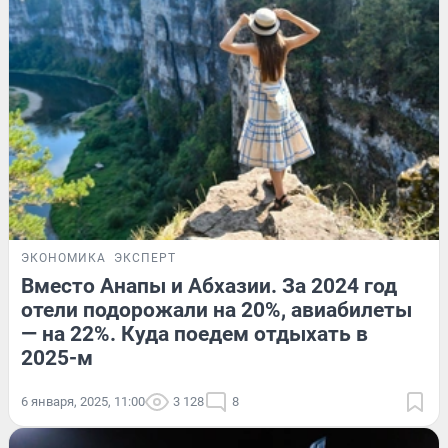
ЭКОНОМИКА
ЭКСПЕРТ
Вместо Анапы и Абхазии. За 2024 год
отели подорожали на 20%, авиабилеты
— на 22%. Куда поедем отдыхать в
2025-м
6 января, 2025, 11:00
3 128
8