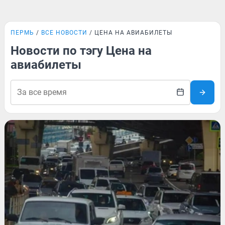
ПЕРМЬ
ВСЕ НОВОСТИ
ЦЕНА НА АВИАБИЛЕТЫ
Новости по тэгу Цена на
авиабилеты