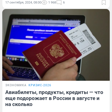
17 сентября, 2024, 08:00
1 968
6
ЭКОНОМИКА
КРИЗИС-2026
Авиабилеты, продукты, кредиты — что
еще подорожает в России в августе и
на сколько