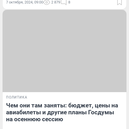
7 октября, 2024, 09:00
2 879
8
ПОЛИТИКА
Чем они там заняты: бюджет, цены на
авиабилеты и другие планы Госдумы
на осеннюю сессию