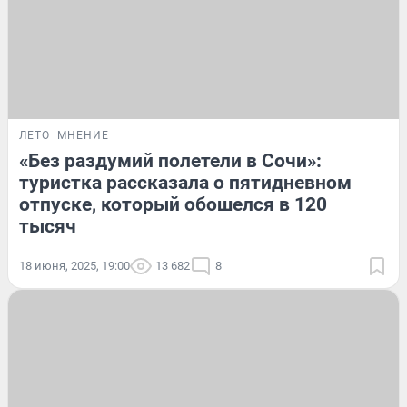
ЛЕТО
МНЕНИЕ
«Без раздумий полетели в Сочи»:
туристка рассказала о пятидневном
отпуске, который обошелся в 120
тысяч
18 июня, 2025, 19:00
13 682
8