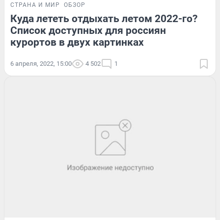
СТРАНА И МИР
ОБЗОР
Куда лететь отдыхать летом 2022-го?
Список доступных для россиян
курортов в двух картинках
6 апреля, 2022, 15:00
4 502
1