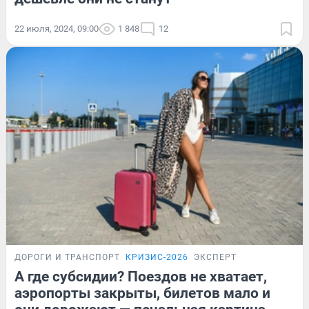
22 июля, 2024, 09:00
1 848
12
ДОРОГИ И ТРАНСПОРТ
КРИЗИС-2026
ЭКСПЕРТ
А где субсидии? Поездов не хватает,
аэропорты закрыты, билетов мало и