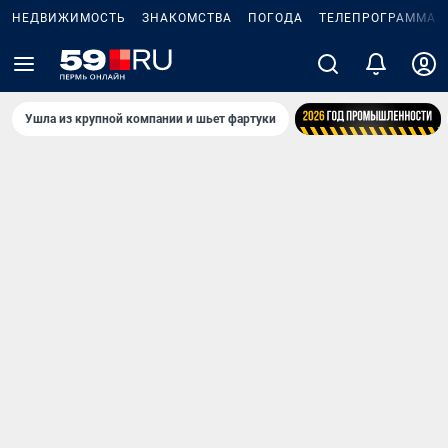
НЕДВИЖИМОСТЬ
ЗНАКОМСТВА
ПОГОДА
ТЕЛЕПРОГРАММА
Ушла из крупной компании и шьет фартуки