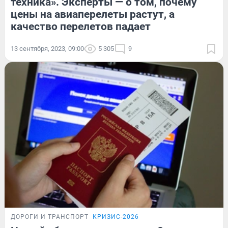
техника». Эксперты — о том, почему
цены на авиаперелеты растут, а
качество перелетов падает
13 сентября, 2023, 09:00
5 305
9
ДОРОГИ И ТРАНСПОРТ
КРИЗИС-2026