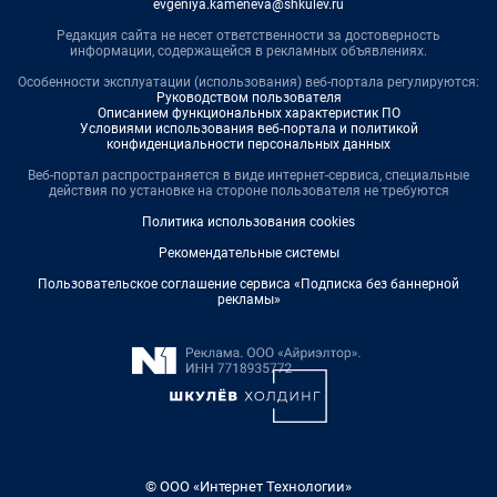
evgeniya.kameneva@shkulev.ru
Редакция сайта не несет ответственности за достоверность
информации, содержащейся в рекламных объявлениях.
Особенности эксплуатации (использования) веб-портала регулируются:
Руководством пользователя
Описанием функциональных характеристик ПО
Условиями использования веб-портала и политикой
конфиденциальности персональных данных
Веб-портал распространяется в виде интернет-сервиса, специальные
действия по установке на стороне пользователя не требуются
Политика использования cookies
Рекомендательные системы
Пользовательское соглашение сервиса «Подписка без баннерной
рекламы»
© ООО «Интернет Технологии»