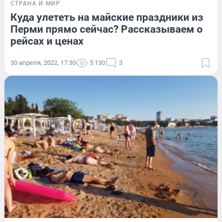
СТРАНА И МИР
Куда улететь на майские праздники из
Перми прямо сейчас? Рассказываем о
рейсах и ценах
30 апреля, 2022, 17:30
5 130
3