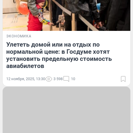
ЭКОНОМИКА
Улететь домой или на отдых по
нормальной цене: в Госдуме хотят
установить предельную стоимость
авиабилетов
12 ноября, 2025, 13:30
3 598
10