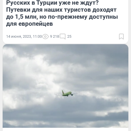
Русских в Турции уже не ждут?
Путевки для наших туристов доходят
до 1,5 млн, но по-прежнему доступны
для европейцев
14 июня, 2023, 11:00
9 218
25