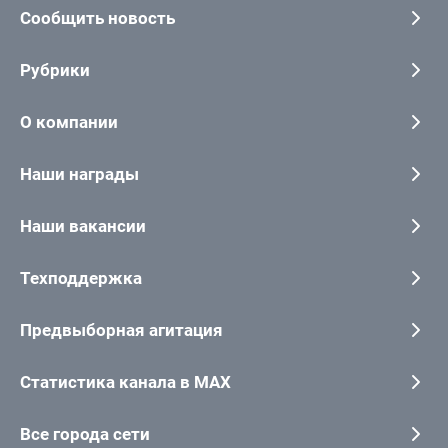
Сообщить новость
Рубрики
О компании
Наши награды
Наши вакансии
Техподдержка
Предвыборная агитация
Статистика канала в MAX
Все города сети