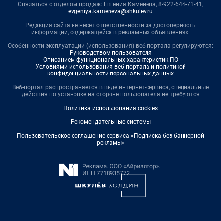
Связаться с отделом продаж: Евгения Каменева, 8-922-644-71-41,
evgeniya.kameneva@shkulev.ru
Редакция сайта не несет ответственности за достоверность
информации, содержащейся в рекламных объявлениях.
Особенности эксплуатации (использования) веб-портала регулируются:
Руководством пользователя
Описанием функциональных характеристик ПО
Условиями использования веб-портала и политикой
конфиденциальности персональных данных
Веб-портал распространяется в виде интернет-сервиса, специальные
действия по установке на стороне пользователя не требуются
Политика использования cookies
Рекомендательные системы
Пользовательское соглашение сервиса «Подписка без баннерной
рекламы»