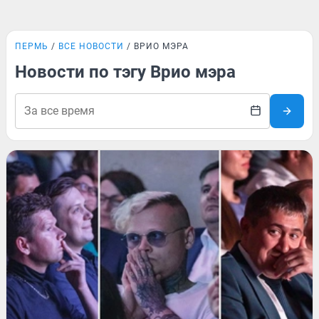
ПЕРМЬ
ВСЕ НОВОСТИ
ВРИО МЭРА
Новости по тэгу Врио мэра