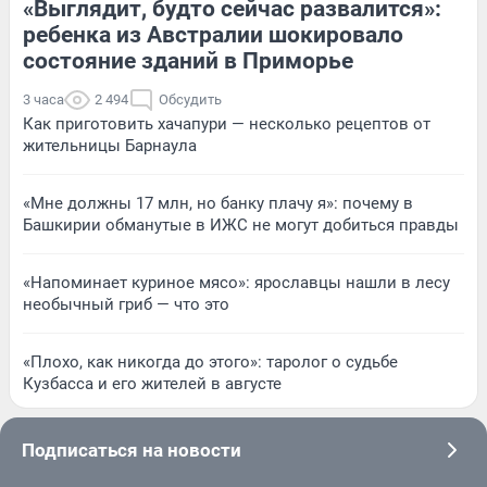
«Выглядит, будто сейчас развалится»:
ребенка из Австралии шокировало
состояние зданий в Приморье
3 часа
2 494
Обсудить
Как приготовить хачапури — несколько рецептов от
жительницы Барнаула
«Мне должны 17 млн, но банку плачу я»: почему в
Башкирии обманутые в ИЖС не могут добиться правды
«Напоминает куриное мясо»: ярославцы нашли в лесу
необычный гриб — что это
«Плохо, как никогда до этого»: таролог о судьбе
Кузбасса и его жителей в августе
Подписаться на новости