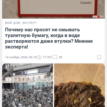
МОЙ ДОМ
ЭКСПЕРТ
Почему нас просят не смывать
туалетную бумагу, когда в воде
растворяются даже втулки? Мнение
эксперта!
14 ноября, 2024, 06:18
77 331
38