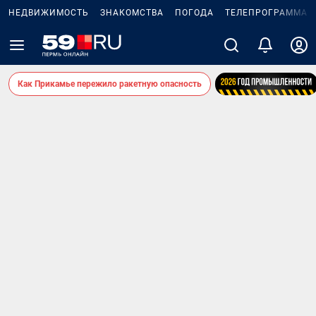
НЕДВИЖИМОСТЬ
ЗНАКОМСТВА
ПОГОДА
ТЕЛЕПРОГРАММА
Как Прикамье пережило ракетную опасность