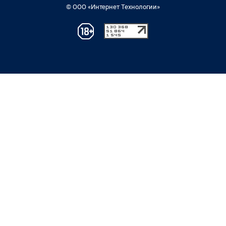
© ООО «Интернет Технологии»