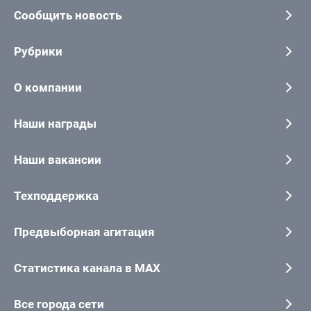
Сообщить новость
Рубрики
О компании
Наши награды
Наши вакансии
Техподдержка
Предвыборная агитация
Статистика канала в MAX
Все города сети