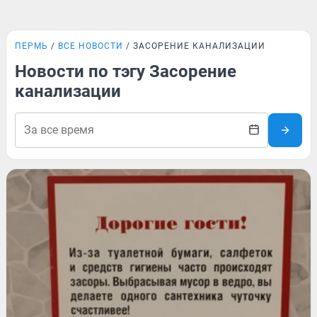
ПЕРМЬ
ВСЕ НОВОСТИ
ЗАСОРЕНИЕ КАНАЛИЗАЦИИ
Новости по тэгу Засорение
канализации