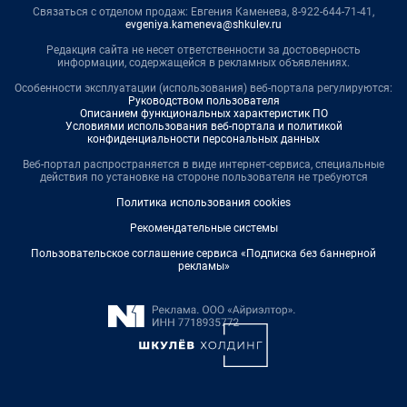
Связаться с отделом продаж: Евгения Каменева, 8-922-644-71-41,
evgeniya.kameneva@shkulev.ru
Редакция сайта не несет ответственности за достоверность
информации, содержащейся в рекламных объявлениях.
Особенности эксплуатации (использования) веб-портала регулируются:
Руководством пользователя
Описанием функциональных характеристик ПО
Условиями использования веб-портала и политикой
конфиденциальности персональных данных
Веб-портал распространяется в виде интернет-сервиса, специальные
действия по установке на стороне пользователя не требуются
Политика использования cookies
Рекомендательные системы
Пользовательское соглашение сервиса «Подписка без баннерной
рекламы»