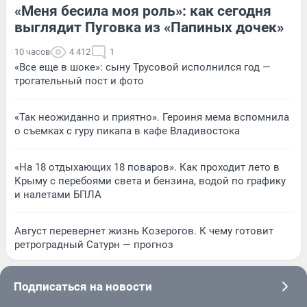
«Меня бесила моя роль»: как сегодня
выглядит Пуговка из «Папиных дочек»
10 часов
4 412
1
«Все еще в шоке»: сыну Трусовой исполнился год —
трогательный пост и фото
«Так неожиданно и приятно». Героиня мема вспомнила
о съемках с гуру пикапа в кафе Владивостока
«На 18 отдыхающих 18 поваров». Как проходит лето в
Крыму с перебоями света и бензина, водой по графику
и налетами БПЛА
Август перевернет жизнь Козерогов. К чему готовит
ретроградный Сатурн — прогноз
Подписаться на новости