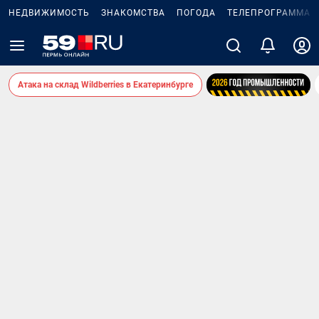
НЕДВИЖИМОСТЬ
ЗНАКОМСТВА
ПОГОДА
ТЕЛЕПРОГРАММА
Атака на склад Wildberries в Екатеринбурге