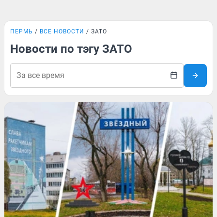
ПЕРМЬ
ВСЕ НОВОСТИ
ЗАТО
Новости по тэгу ЗАТО