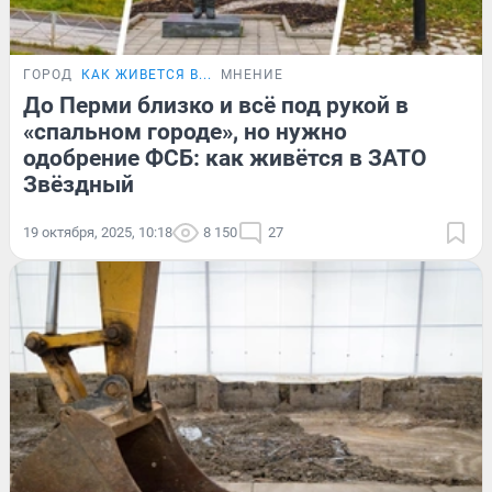
ГОРОД
КАК ЖИВЕТСЯ В...
МНЕНИЕ
До Перми близко и всё под рукой в
«спальном городе», но нужно
одобрение ФСБ: как живётся в ЗАТО
Звёздный
19 октября, 2025, 10:18
8 150
27