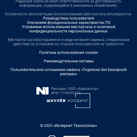
Редакция сайта не несет ответственности за достоверность
информации, содержащейся в рекламных объявлениях.
Особенности эксплуатации (использования) веб-портала регулируются:
Руководством пользователя
Описанием функциональных характеристик ПО
Условиями использования веб-портала и политикой
конфиденциальности персональных данных
Веб-портал распространяется в виде интернет-сервиса, специальные
действия по установке на стороне пользователя не требуются
Политика использования cookies
Рекомендательные системы
Пользовательское соглашение сервиса «Подписка без баннерной
рекламы»
© ООО «Интернет Технологии»