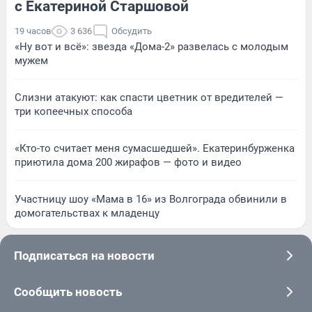
с Екатериной Старшовой
19 часов
3 636
Обсудить
«Ну вот и всё»: звезда «Дома-2» развелась с молодым
мужем
Слизни атакуют: как спасти цветник от вредителей —
три копеечных способа
«Кто-то считает меня сумасшедшей». Екатеринбурженка
приютила дома 200 жирафов — фото и видео
Участницу шоу «Мама в 16» из Волгограда обвинили в
домогательствах к младенцу
Подписаться на новости
Сообщить новость