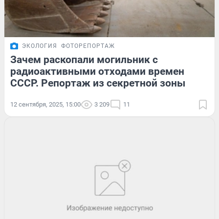
ЭКОЛОГИЯ
ФОТОРЕПОРТАЖ
Зачем раскопали могильник с
радиоактивными отходами времен
СССР. Репортаж из секретной зоны
12 сентября, 2025, 15:00
3 209
11