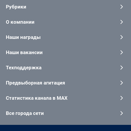
Рубрики
О компании
Наши награды
Наши вакансии
Техподдержка
Предвыборная агитация
Статистика канала в MAX
Все города сети