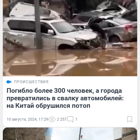
ПРОИСШЕСТВИЯ
Погибло более 300 человек, а города
превратились в свалку автомобилей:
на Китай обрушился потоп
10 августа, 2024, 17:29
2 257
1