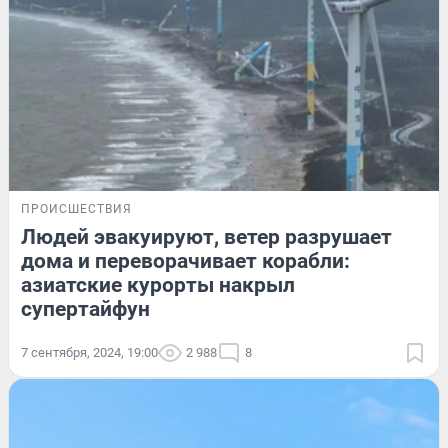
ПРОИСШЕСТВИЯ
Людей эвакуируют, ветер разрушает
дома и переворачивает корабли:
азиатские курорты накрыл
супертайфун
7 сентября, 2024, 19:00
2 988
8