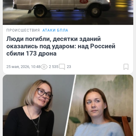
ПРОИСШЕСТВИЯ
АТАКИ БПЛА
Люди погибли, десятки зданий
оказались под ударом: над Россией
сбили 173 дрона
25 мая, 2026, 10:48
2 535
23