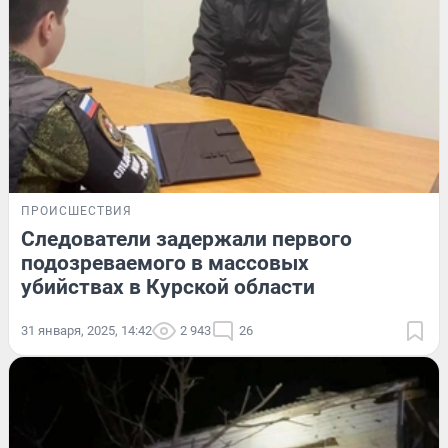
ПРОИСШЕСТВИЯ
Следователи задержали первого
подозреваемого в массовых
убийствах в Курской области
31 января, 2025, 14:42
2 943
26