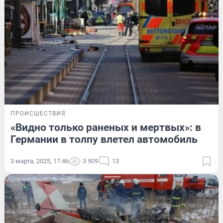
ПРОИСШЕСТВИЯ
«Видно только раненых и мертвых»: в
Германии в толпу влетел автомобиль
3 марта, 2025, 17:46
3 509
13