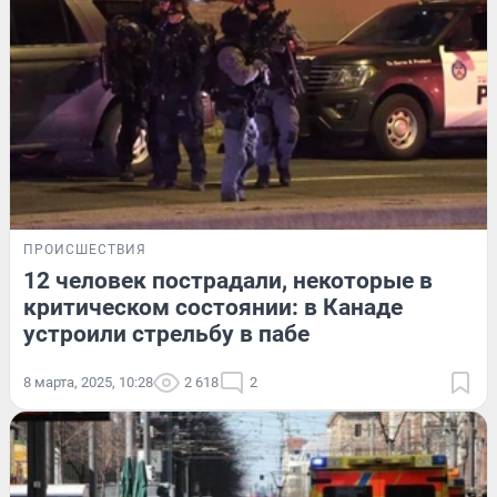
ПРОИСШЕСТВИЯ
12 человек пострадали, некоторые в
критическом состоянии: в Канаде
устроили стрельбу в пабе
8 марта, 2025, 10:28
2 618
2