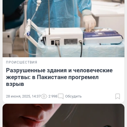
ПРОИСШЕСТВИЯ
Разрушенные здания и человеческие
жертвы: в Пакистане прогремел
взрыв
28 июня, 2025, 14:37
2 998
Обсудить