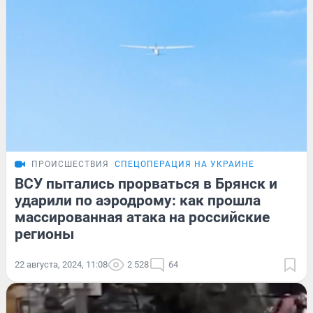
ПРОИСШЕСТВИЯ
СПЕЦОПЕРАЦИЯ НА УКРАИНЕ
ВСУ пытались прорваться в Брянск и
ударили по аэродрому: как прошла
массированная атака на российские
регионы
22 августа, 2024, 11:08
2 528
64