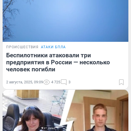
ПРОИСШЕСТВИЯ
АТАКИ БПЛА
Беспилотники атаковали три
предприятия в России — несколько
человек погибли
2 августа, 2025, 09:09
4 725
3