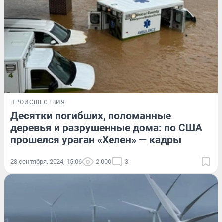
ПРОИСШЕСТВИЯ
Десятки погибших, поломанные
деревья и разрушенные дома: по США
прошелся ураган «Хелен» — кадры
28 сентября, 2024, 15:06
2 000
3