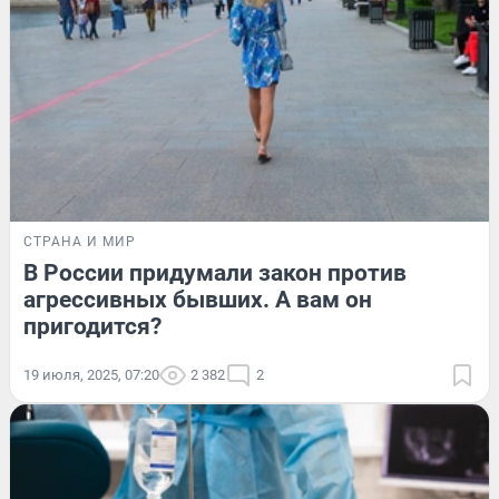
СТРАНА И МИР
В России придумали закон против
агрессивных бывших. А вам он
пригодится?
19 июля, 2025, 07:20
2 382
2