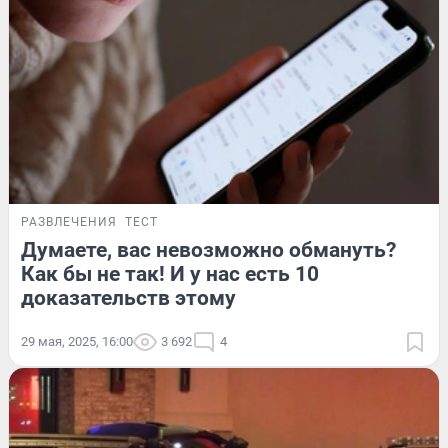
РАЗВЛЕЧЕНИЯ
ТЕСТ
Думаете, вас невозможно обмануть?
Как бы не так! И у нас есть 10
доказательств этому
29 мая, 2025, 16:00
3 692
4