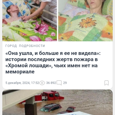
ГОРОД
ПОДРОБНОСТИ
«Она ушла, и больше я ее не видела»:
истории последних жертв пожара в
«Хромой лошади», чьих имен нет на
мемориале
5 декабря, 2024, 17:52
36 892
29