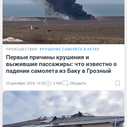
ПРОИСШЕСТВИЯ
КРУШЕНИЕ САМОЛЕТА В АКТАУ
Первые причины крушения и
выжившие пассажиры: что известно о
падении самолета из Баку в Грозный
25 декабря, 2024, 12:53
3 560
Обсудить