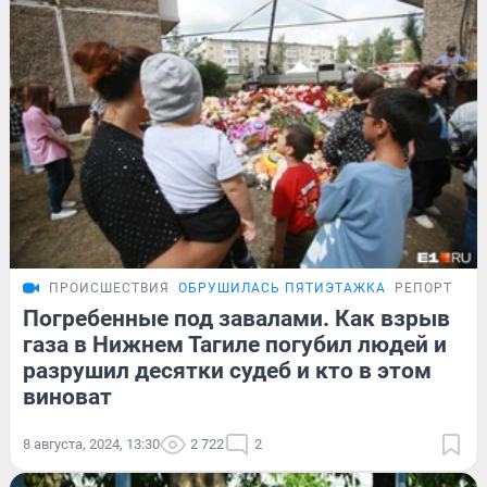
ПРОИСШЕСТВИЯ
ОБРУШИЛАСЬ ПЯТИЭТАЖКА
РЕПОРТАЖ
Погребенные под завалами. Как взрыв
газа в Нижнем Тагиле погубил людей и
разрушил десятки судеб и кто в этом
виноват
8 августа, 2024, 13:30
2 722
2