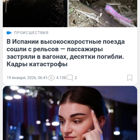
ПРОИСШЕСТВИЯ
В Испании высокоскоростные поезда
сошли с рельсов — пассажиры
застряли в вагонах, десятки погибли.
Кадры катастрофы
19 января, 2026, 06:41
4 138
2