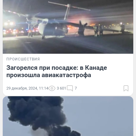
ПРОИСШЕСТВИЯ
Загорелся при посадке: в Канаде
произошла авиакатастрофа
29 декабря, 2024, 11:14
3 601
7