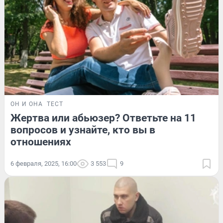
ОН И ОНА
ТЕСТ
Жертва или абьюзер? Ответьте на 11
вопросов и узнайте, кто вы в
отношениях
6 февраля, 2025, 16:00
3 553
9