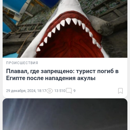
ПРОИСШЕСТВИЯ
Плавал, где запрещено: турист погиб в
Египте после нападения акулы
29 декабря, 2024, 18:17
13 510
9