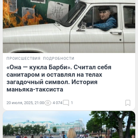
ПРОИСШЕСТВИЯ
ПОДРОБНОСТИ
«Она — кукла Барби». Считал себя
санитаром и оставлял на телах
загадочный символ. История
маньяка-таксиста
20 июля, 2025, 21:00
4 074
1