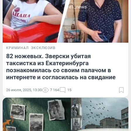
КРИМИНАЛ
ЭКСКЛЮЗИВ
82 ножевых. Зверски убитая
таксистка из Екатеринбурга
познакомилась со своим палачом в
интернете и согласилась на свидание
26 июля, 2025, 13:30
7 164
15