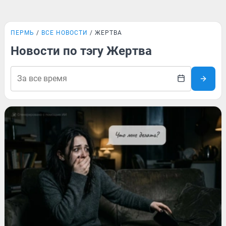
ПЕРМЬ
ВСЕ НОВОСТИ
ЖЕРТВА
Новости по тэгу Жертва