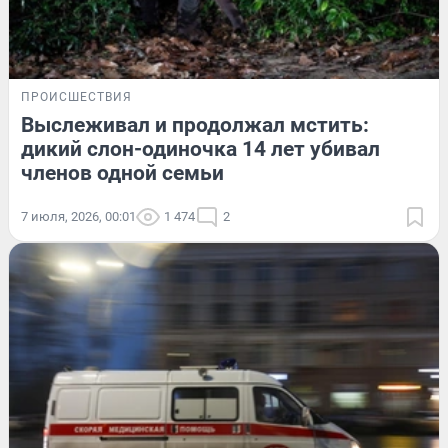
ПРОИСШЕСТВИЯ
Выслеживал и продолжал мстить:
дикий слон-одиночка 14 лет убивал
членов одной семьи
7 июля, 2026, 00:01
1 474
2