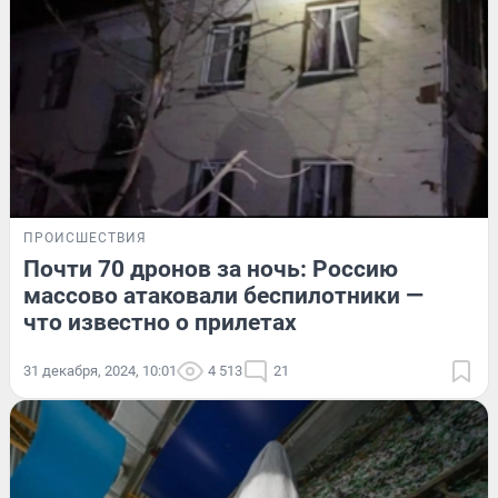
ПРОИСШЕСТВИЯ
Почти 70 дронов за ночь: Россию
массово атаковали беспилотники —
что известно о прилетах
31 декабря, 2024, 10:01
4 513
21