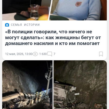
СЕМЬЯ
ИСТОРИИ
«В полиции говорили, что ничего не
могут сделать»: как женщины бегут от
домашнего насилия и кто им помогает
12 мая, 2026, 13:00
1 630
7