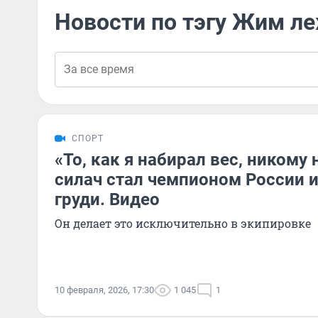
Новости по тэгу Жим л
СПОРТ
«То, как я набирал вес, никому 
силач стал чемпионом России и
груди. Видео
Он делает это исключительно в экипировке
10 февраля, 2026, 17:30
1 045
1