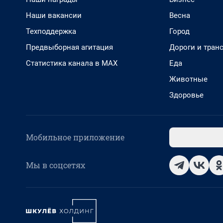
Наши вакансии
Весна
Техподдержка
Город
Предвыборная агитация
Дороги и тран
Статистика канала в MAX
Еда
Животные
Здоровье
Мобильное приложение
Мы в соцсетях