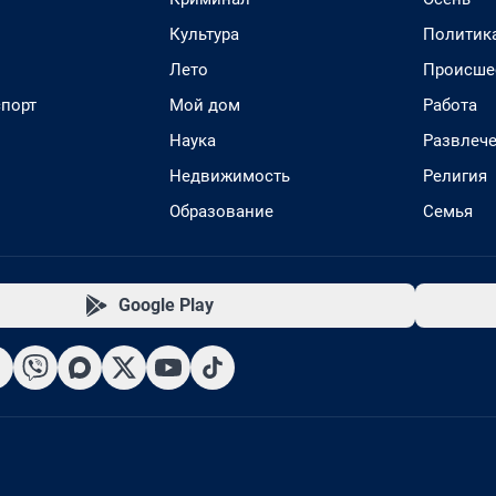
Культура
Политик
Лето
Происше
спорт
Мой дом
Работа
Наука
Развлеч
Недвижимость
Религия
Образование
Семья
Google Play