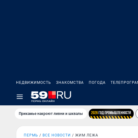
НЕДВИЖИМОСТЬ
ЗНАКОМСТВА
ПОГОДА
ТЕЛЕПРОГР
Прикамье накроют ливни и шквалы
ПЕРМЬ
ВСЕ НОВОСТИ
ЖИМ ЛЕЖА