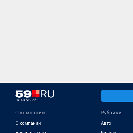
О компании
Рубрики
О компании
Авто
Наши награды
Бизнес