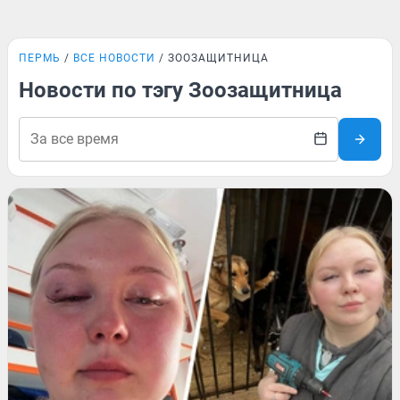
ПЕРМЬ
ВСЕ НОВОСТИ
ЗООЗАЩИТНИЦА
Новости по тэгу Зоозащитница