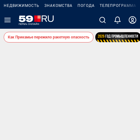
НЕДВИЖИМОСТЬ
ЗНАКОМСТВА
ПОГОДА
ТЕЛЕПРОГРАММА
Как Прикамье пережило ракетную опасность