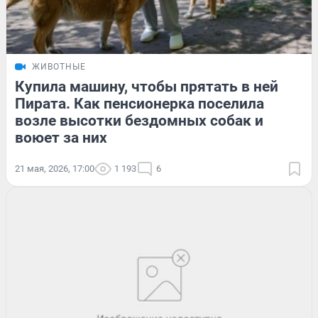
ЖИВОТНЫЕ
Купила машину, чтобы прятать в ней
Пирата. Как пенсионерка поселила
возле высотки бездомных собак и
воюет за них
21 мая, 2026, 17:00
1 193
6