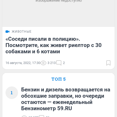
ЖИВОТНЫЕ
«Соседи писали в полицию».
Посмотрите, как живет риелтор с 30
собаками и 6 котами
16 августа, 2022, 17:30
3 213
2
ТОП 5
Бензин и дизель возвращается на
1
обсохшие заправки, но очереди
остаются — еженедельный
Бензинометр 59.RU