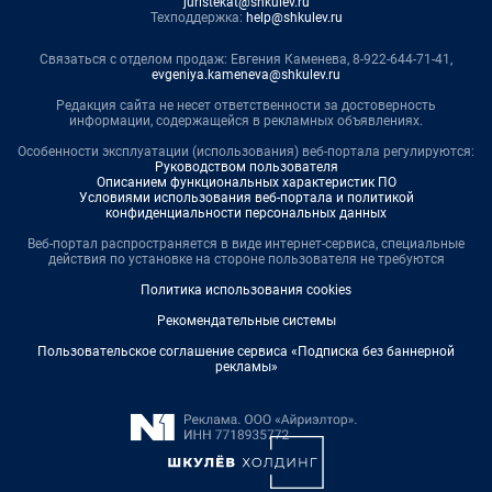
juristekat@shkulev.ru
Техподдержка:
help@shkulev.ru
Связаться с отделом продаж: Евгения Каменева, 8-922-644-71-41,
evgeniya.kameneva@shkulev.ru
Редакция сайта не несет ответственности за достоверность
информации, содержащейся в рекламных объявлениях.
Особенности эксплуатации (использования) веб-портала регулируются:
Руководством пользователя
Описанием функциональных характеристик ПО
Условиями использования веб-портала и политикой
конфиденциальности персональных данных
Веб-портал распространяется в виде интернет-сервиса, специальные
действия по установке на стороне пользователя не требуются
Политика использования cookies
Рекомендательные системы
Пользовательское соглашение сервиса «Подписка без баннерной
рекламы»