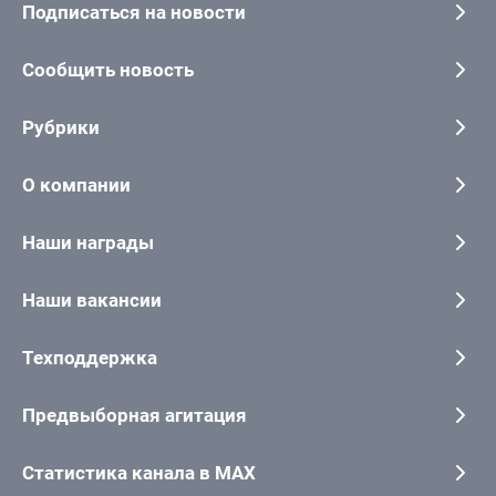
Подписаться на новости
Сообщить новость
Рубрики
О компании
Наши награды
Наши вакансии
Техподдержка
Предвыборная агитация
Статистика канала в MAX