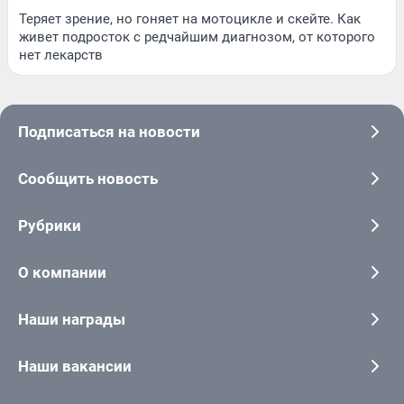
Теряет зрение, но гоняет на мотоцикле и скейте. Как
живет подросток с редчайшим диагнозом, от которого
нет лекарств
Подписаться на новости
Сообщить новость
Рубрики
О компании
Наши награды
Наши вакансии