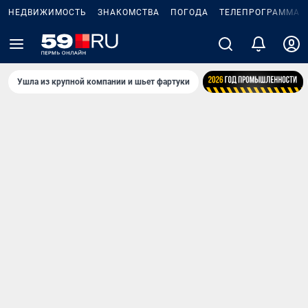
НЕДВИЖИМОСТЬ
ЗНАКОМСТВА
ПОГОДА
ТЕЛЕПРОГРАММА
Ушла из крупной компании и шьет фартуки