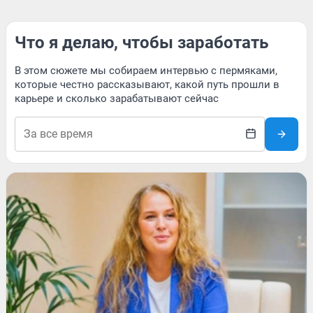
Что я делаю, чтобы заработать
В этом сюжете мы собираем интервью с пермяками,
которые честно рассказывают, какой путь прошли в
карьере и сколько зарабатывают сейчас