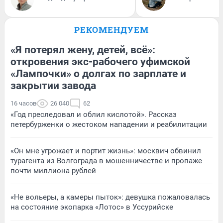
РЕКОМЕНДУЕМ
«Я потерял жену, детей, всё»:
откровения экс-рабочего уфимской
«Лампочки» о долгах по зарплате и
закрытии завода
16 часов
26 040
62
«Год преследовал и облил кислотой». Рассказ
петербурженки о жестоком нападении и реабилитации
«Он мне угрожает и портит жизнь»: москвич обвинил
турагента из Волгограда в мошенничестве и пропаже
почти миллиона рублей
«Не вольеры, а камеры пыток»: девушка пожаловалась
на состояние экопарка «Лотос» в Уссурийске