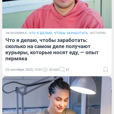
ЭКОНОМИКА
ЧТО Я ДЕЛАЮ, ЧТОБЫ ЗАРАБОТАТЬ
ИСТОРИИ
Что я делаю, чтобы заработать:
сколько на самом деле получают
курьеры, которые носят еду, — опыт
пермяка
23 сентября, 2023, 12:01
32 624
61