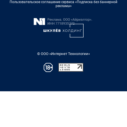
Пользовательское соглашение сервиса «Подписка без баннерной
рекламы»
© ООО «Интернет Технологии»