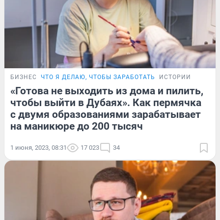
БИЗНЕС
ЧТО Я ДЕЛАЮ, ЧТОБЫ ЗАРАБОТАТЬ
ИСТОРИИ
«Готова не выходить из дома и пилить,
чтобы выйти в Дубаях». Как пермячка
с двумя образованиями зарабатывает
на маникюре до 200 тысяч
1 июня, 2023, 08:31
17 023
34