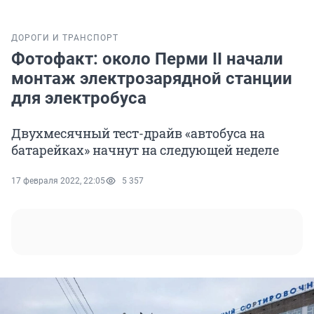
ДОРОГИ И ТРАНСПОРТ
Фотофакт: около Перми II начали
монтаж электрозарядной станции
для электробуса
Двухмесячный тест-драйв «автобуса на
батарейках» начнут на следующей неделе
17 февраля 2022, 22:05
5 357