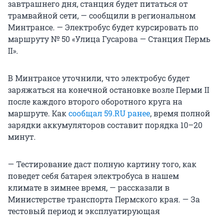
завтрашнего дня, станция будет питаться от
трамвайной сети, — сообщили в региональном
Минтрансе. — Электробус будет курсировать по
маршруту № 50 «Улица Гусарова — Станция Пермь
II».
В Минтрансе уточнили, что электробус будет
заряжаться на конечной остановке возле Перми II
после каждого второго оборотного круга на
маршруте. Как
сообщал 59.RU ранее
, время полной
зарядки аккумуляторов составит порядка 10–20
минут.
— Тестирование даст полную картину того, как
поведет себя батарея электробуса в нашем
климате в зимнее время, — рассказали в
Министерстве транспорта Пермского края. — За
тестовый период и эксплуатирующая