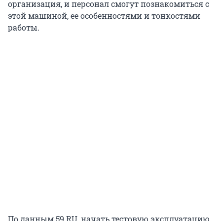
организация, и персонал смогут познакомиться с
этой машиной, ее особенностями и тонкостями
работы.
По данным 59.RU, начать тестовую эксплуатацию