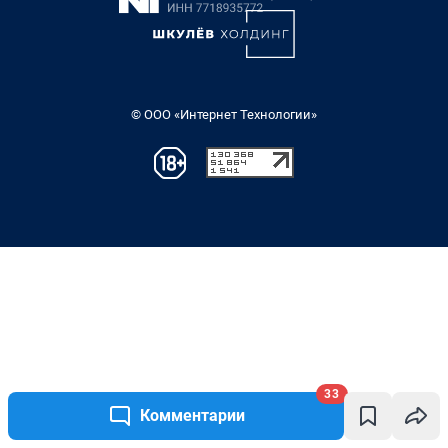
33
Комментарии