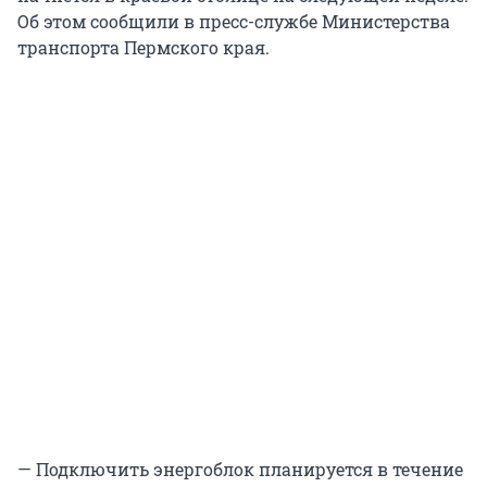
Об этом сообщили в пресс-службе Министерства
транспорта Пермского края.
— Подключить энергоблок планируется в течение