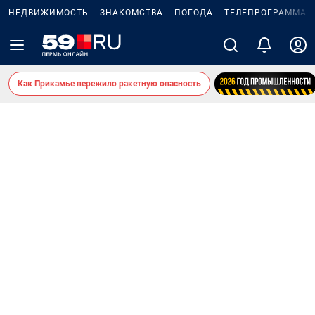
НЕДВИЖИМОСТЬ
ЗНАКОМСТВА
ПОГОДА
ТЕЛЕПРОГРАММА
Как Прикамье пережило ракетную опасность