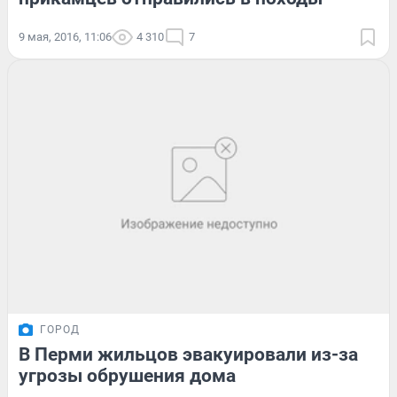
9 мая, 2016, 11:06
4 310
7
ГОРОД
В Перми жильцов эвакуировали из-за
угрозы обрушения дома