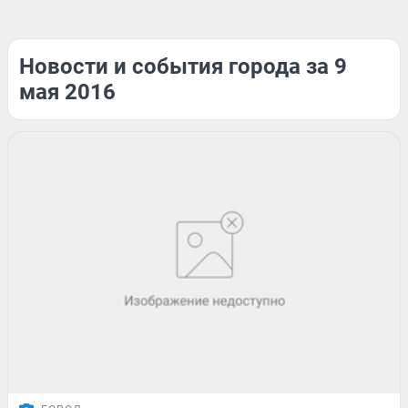
Новости и события города за 9
мая 2016