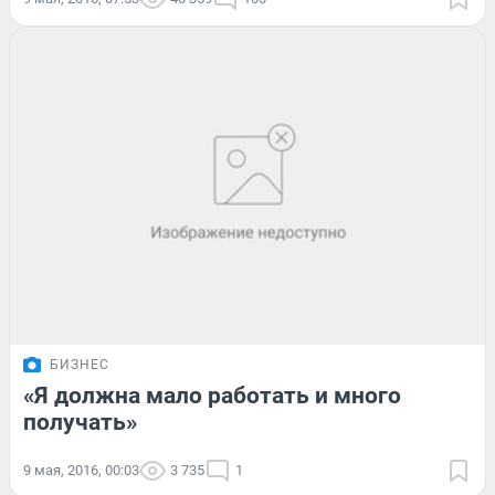
БИЗНЕС
«Я должна мало работать и много
получать»
9 мая, 2016, 00:03
3 735
1