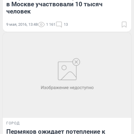
в Москве участвовали 10 тысяч
человек
9 мая, 2016, 13:48
1 161
13
ГОРОД
Пермяков ожидает потепление к