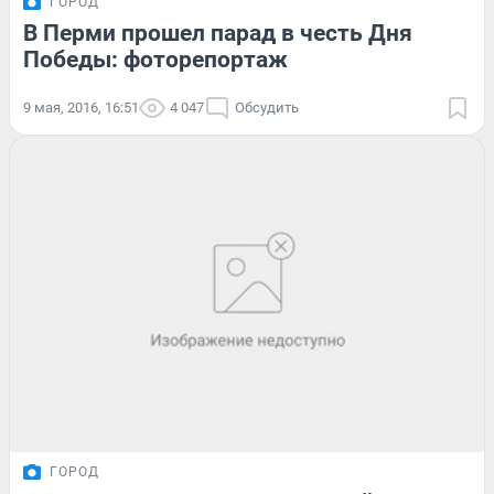
ГОРОД
В Перми прошел парад в честь Дня
Победы: фоторепортаж
9 мая, 2016, 16:51
4 047
Обсудить
ГОРОД