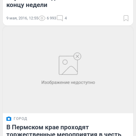
концу недели
9 мая, 2016, 12:55
6 993
4
ГОРОД
В Пермском крае проходят
торжественные мероприятия в честь