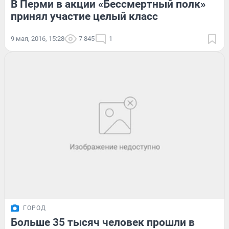
В Перми в акции «Бессмертный полк»
принял участие целый класс
9 мая, 2016, 15:28
7 845
1
ГОРОД
Больше 35 тысяч человек прошли в