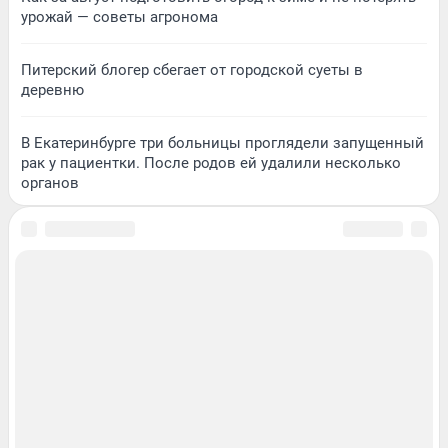
урожай — советы агронома
Питерский блогер сбегает от городской суеты в
деревню
В Екатеринбурге три больницы проглядели запущенный
рак у пациентки. После родов ей удалили несколько
органов