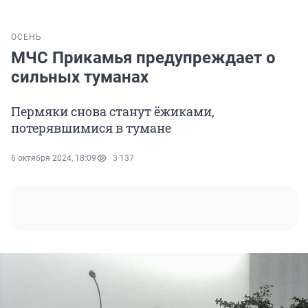
ОСЕНЬ
МЧС Прикамья предупреждает о
сильных туманах
Пермяки снова станут ёжиками,
потерявшимися в тумане
6 октября 2024, 18:09
3 137