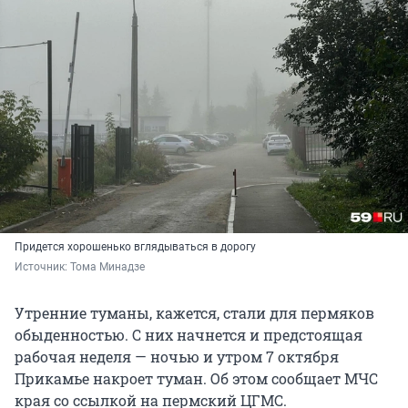
Придется хорошенько вглядываться в дорогу
Источник: 
Тома Минадзе
Утренние туманы, кажется, стали для пермяков
обыденностью. С них начнется и предстоящая
рабочая неделя — ночью и утром 7 октября
Прикамье накроет туман. Об этом сообщает МЧС
края со ссылкой на пермский ЦГМС.