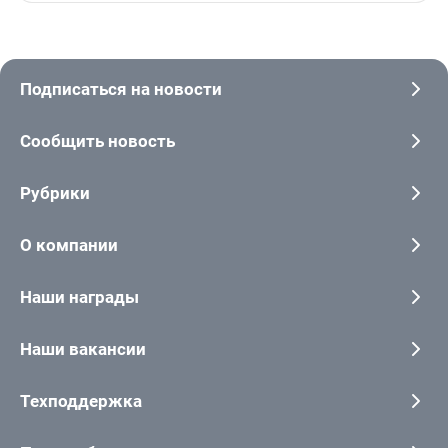
Подписаться на новости
Сообщить новость
Рубрики
О компании
Наши награды
Наши вакансии
Техподдержка