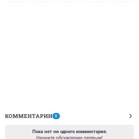
КОММЕНТАРИИ
0
Пока нет ни одного комментария.
Начните обсуждение первым!