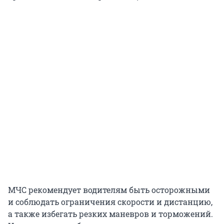
МЧС рекомендует водителям быть осторожными
и соблюдать ограничения скорости и дистанцию,
а также избегать резких маневров и торможений.