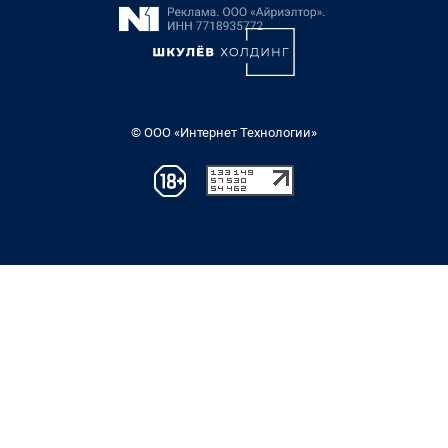
© ООО «Интернет Технологии»