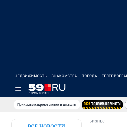
НЕДВИЖИМОСТЬ
ЗНАКОМСТВА
ПОГОДА
ТЕЛЕПРОГР
Прикамье накроют ливни и шквалы
БИЗНЕС
ВСЕ НОВОСТИ