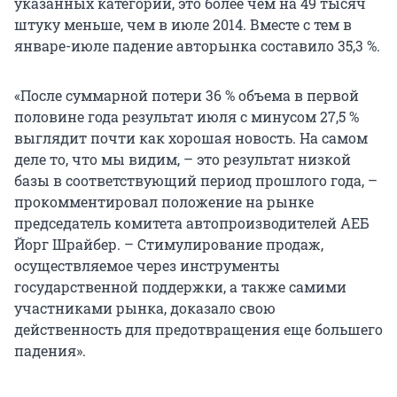
указанных категорий, это более чем на 49 тысяч
штуку меньше, чем в июле 2014. Вместе с тем в
январе-июле падение авторынка составило 35,3 %.
«После суммарной потери 36 % объема в первой
половине года результат июля с минусом 27,5 %
выглядит почти как хорошая новость. На самом
деле то, что мы видим, – это результат низкой
базы в соответствующий период прошлого года, –
прокомментировал положение на рынке
председатель комитета автопроизводителей АЕБ
Йорг Шрайбер. – Стимулирование продаж,
осуществляемое через инструменты
государственной поддержки, а также самими
участниками рынка, доказало свою
действенность для предотвращения еще большего
падения».