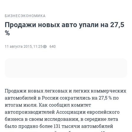
БИЗНЕС
ЭКОНОМИКА
Продажи новых авто упали на 27,5
%
11 августа 2015, 11:25
640
Продажи новых легковых и легких коммерческих
автомобилей в России сократились на 27,5 % по
итогам июля. Как сообщил комитет
автопроизводителей Ассоциации европейского
бизнеса в своем исследовании, в середине лета
было продано более 131 тысячи автомобилей