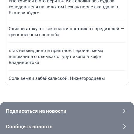
«Не хочется в это верить». Как сложилась судьба
«следователя на золотом Lexus» после скандала в
Екатеринбурге
Слизни атакуют: как спасти цветник от вредителей —
три копеечных способа
«Так неожиданно и приятно». Героиня мема
вспомнила о съемках с гуру пикапа в кафе
Владивостока
Соль земли забайкальской. Нижегородцевы
Подписаться на новости
Сообщить новость