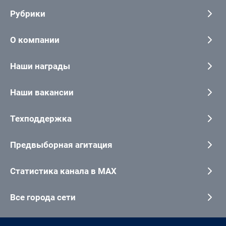
Рубрики
О компании
Наши награды
Наши вакансии
Техподдержка
Предвыборная агитация
Статистика канала в MAX
Все города сети