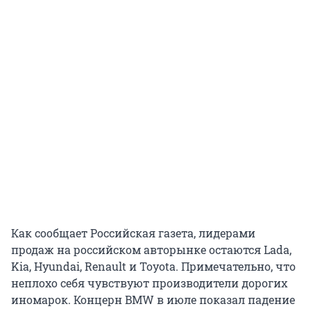
Как сообщает Российская газета, лидерами
продаж на российском авторынке остаются Lada,
Kia, Hyundai, Renault и Toyota. Примечательно, что
неплохо себя чувствуют производители дорогих
иномарок. Концерн BMW в июле показал падение