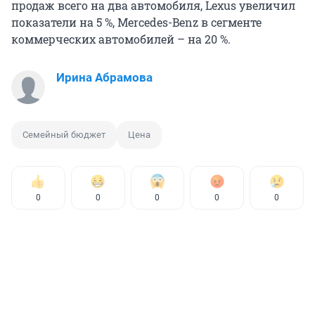
продаж всего на два автомобиля, Lexus увеличил
показатели на 5 %, Mercedes-Benz в сегменте
коммерческих автомобилей – на 20 %.
Ирина Абрамова
Семейный бюджет
Цена
0
0
0
0
0