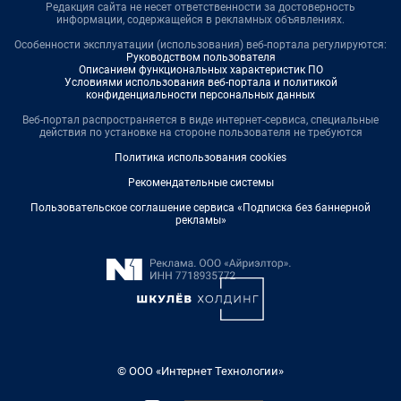
Редакция сайта не несет ответственности за достоверность
информации, содержащейся в рекламных объявлениях.
Особенности эксплуатации (использования) веб-портала регулируются:
Руководством пользователя
Описанием функциональных характеристик ПО
Условиями использования веб-портала и политикой
конфиденциальности персональных данных
Веб-портал распространяется в виде интернет-сервиса, специальные
действия по установке на стороне пользователя не требуются
Политика использования cookies
Рекомендательные системы
Пользовательское соглашение сервиса «Подписка без баннерной
рекламы»
© ООО «Интернет Технологии»