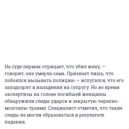
На суде пермяк отрицает, что убил жену, —
говорит, она умерла сама. Признает лишь, что
побоялся вызывать полицию — испугался, что его
заподозрят в нападении на супругу. Но во время
экспертизы на голове погибшей женщины
обнаружили следы ударов и закрытую черепно-
мозговую травму. Специалист отметил, что такие
следы не могли образоваться в результате
падения.