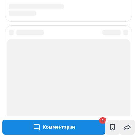
4
Комментарии