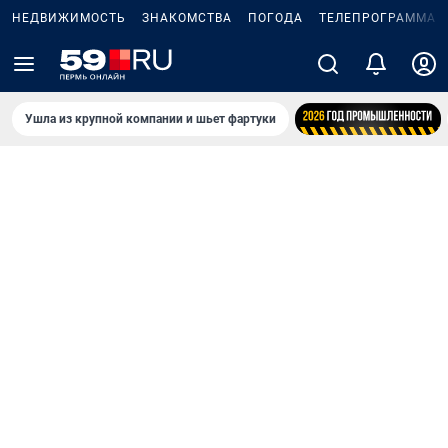
НЕДВИЖИМОСТЬ
ЗНАКОМСТВА
ПОГОДА
ТЕЛЕПРОГРАММА
Ушла из крупной компании и шьет фартуки