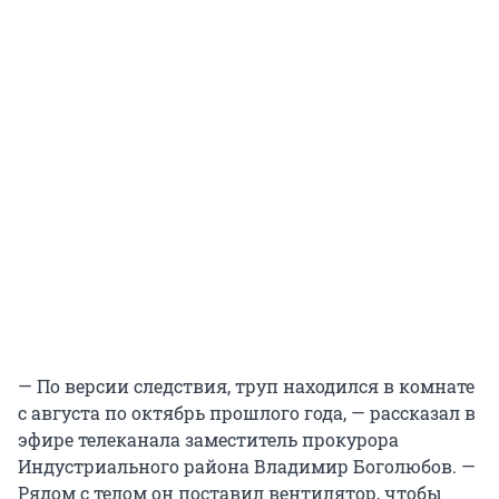
— По версии следствия, труп находился в комнате
с августа по октябрь прошлого года, — рассказал в
эфире телеканала заместитель прокурора
Индустриального района Владимир Боголюбов. —
Рядом с телом он поставил вентилятор, чтобы