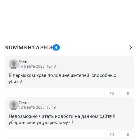
КОММЕНТАРИИ
4
Гость
16 марта 2020, 12:48
В пермском крае половине жителей, способных 
убить!
+0
–0
Гость
12 марта 2020, 18:49
Невозможно читать новости на данном сайте !!!
уберите скачущую рекламу !!!
+0
–0