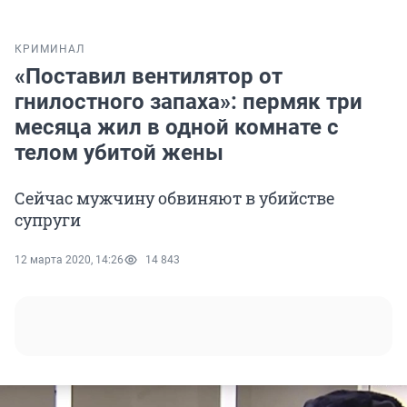
КРИМИНАЛ
«Поставил вентилятор от
гнилостного запаха»: пермяк три
месяца жил в одной комнате с
телом убитой жены
Сейчас мужчину обвиняют в убийстве
супруги
12 марта 2020, 14:26
14 843