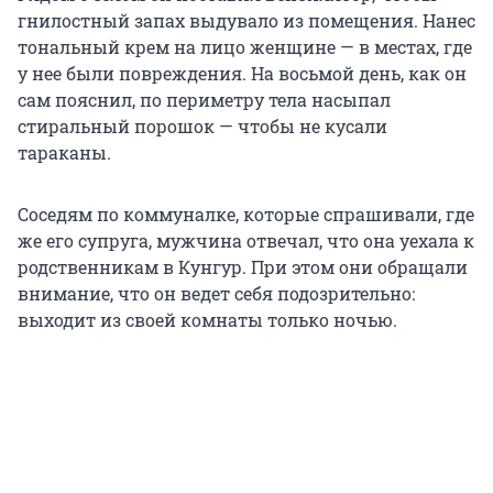
гнилостный запах выдувало из помещения. Нанес
тональный крем на лицо женщине — в местах, где
у нее были повреждения. На восьмой день, как он
сам пояснил, по периметру тела насыпал
стиральный порошок — чтобы не кусали
тараканы.
Соседям по коммуналке, которые спрашивали, где
же его супруга, мужчина отвечал, что она уехала к
родственникам в Кунгур. При этом они обращали
внимание, что он ведет себя подозрительно:
выходит из своей комнаты только ночью.