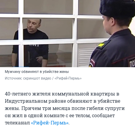
Мужчину обвиняют в убийстве жены
Источник: 
скриншот видео / «Рифей-Пермь»
40-летнего жителя коммунальной квартиры в
Индустриальном районе обвиняют в убийстве
жены. Причем три месяца после гибели супруги
он жил в одной комнате с ее телом, сообщает
телеканал
«Рифей-Пермь»
.