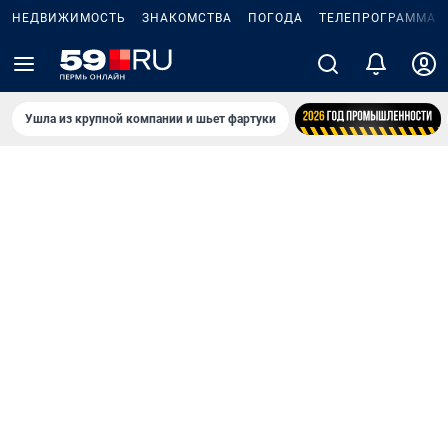
НЕДВИЖИМОСТЬ
ЗНАКОМСТВА
ПОГОДА
ТЕЛЕПРОГРАММА
Ушла из крупной компании и шьет фартуки