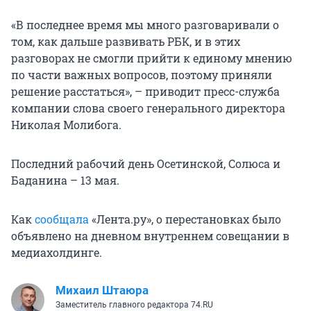
«В последнее время мы много разговаривали о
том, как дальше развивать РБК, и в этих
разговорах не смогли прийти к единому мнению
по части важных вопросов, поэтому приняли
решение расстаться», – приводит пресс-служба
компании слова своего генерального директора
Николая Молибога.
Последний рабочий день Осетинской, Солюса и
Баданина – 13 мая.
Как
сообщала
«Лента.ру», о перестановках было
объявлено на дневном внутреннем совещании в
медиахолдинге.
Михаил Штаюра
Заместитель главного редактора 74.RU