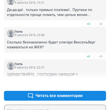
5 августа 2016, 10:21
Да-да-да!.. только прямые платежи!.. Прутики по 
отдельности проще ломать, чем целые веник...
+0
–0
Гость
4 августа 2016, 23:08
Сколько безнаказанно будет олигарх Вексельберг 
наживаться на ЖКХ?
+0
–0
Гость
4 августа 2016, 22:37
ЗДРАВСТВУЙТЕ , ГОСПОДИН ОФФШОР !!
+0
–0
Читать все комментарии