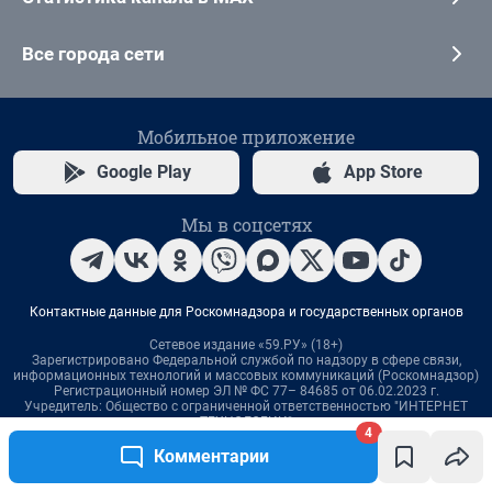
4
Комментарии