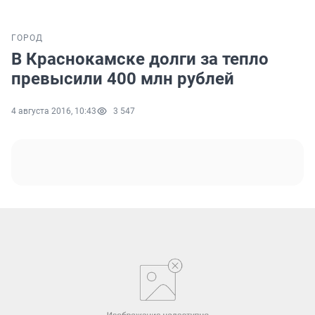
ГОРОД
В Краснокамске долги за тепло
превысили 400 млн рублей
4 августа 2016, 10:43
3 547