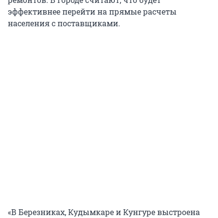
эффективнее перейти на прямые расчеты
населения с поставщиками.
«В Березниках, Кудымкаре и Кунгуре выстроена