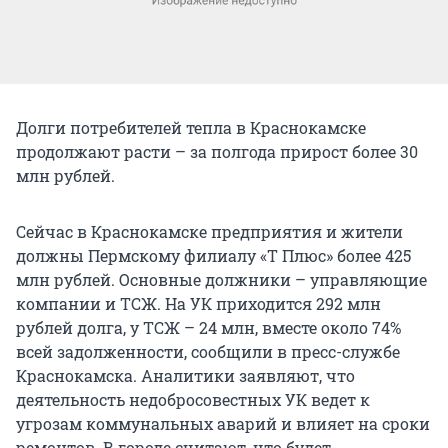
Долги потребителей тепла в Краснокамске
продолжают расти – за полгода прирост более 30
млн рублей.
Сейчас в Краснокамске предприятия и жители
должны Пермскому филиалу «Т Плюс» более 425
млн рублей. Основные должники – управляющие
компании и ТСЖ. На УК приходится 292 млн
рублей долга, у ТСЖ – 24 млн, вместе около 74%
всей задолженности, сообщили в пресс-службе
Краснокамска. Аналитики заявляют, что
деятельность недобросовестных УК ведет к
угрозам коммунальных аварий и влияет на сроки
ремонтов. В городе считают, что будет