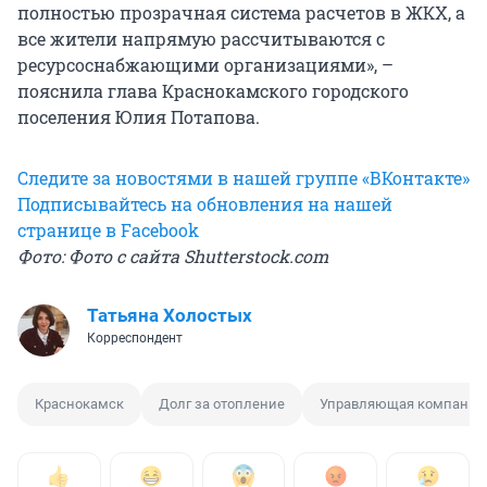
полностью прозрачная система расчетов в ЖКХ, а
все жители напрямую рассчитываются с
ресурсоснабжающими организациями», –
пояснила глава Краснокамского городского
поселения Юлия Потапова.
Следите за новостями в нашей группе «ВКонтакте»
Подписывайтесь на обновления на нашей
странице в Facebook
Фото: Фото с сайта Shutterstock.com
Татьяна Холостых
Корреспондент
Краснокамск
Долг за отопление
Управляющая компания