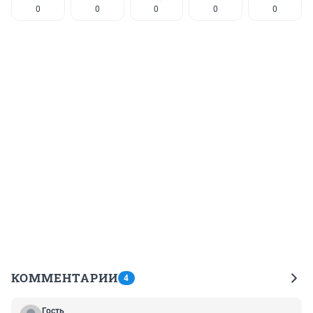
0
0
0
0
0
КОММЕНТАРИИ
4
Гость