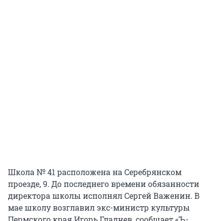
Школа № 41 расположена на Серебрянском
проезде, 9. До последнего времени обязанности
директора школы исполнял Сергей Важенин. В
мае школу возглавил экс-министр культуры
Пермского края Игорь Гладнев, сообщает «Ъ-