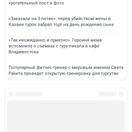
трогательный пост и фото
«Заказали на 3-летие»: перед убийством жены в
Казани турок забрал торт на день рождения сына
«Так неожиданно и приятно». Героиня мема
вспомнила о съемках с гуру пикапа в кафе
Владивостока
Популярный фитнес-тренер с мировым именем Света
Ракета проведет открытую тренировку для сургутян