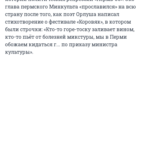
глава пермского Минкульта «прославился» на всю
страну после того, как поэт Орлуша написал
стихотворение о фестивале «Коровяк», в котором
были строчки: «Кто-то горе-тоску заливает вином,
кто-то пьёт от болезней микстуры, мы в Перми
обожаем кидаться г... по приказу министра
культуры».