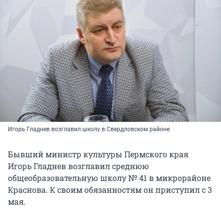
Игорь Гладнев возглавил школу в Свердловском районе
Бывший министр культуры Пермского края
Игорь Гладнев возглавил среднюю
общеобразовательную школу № 41 в микрорайоне
Краснова. К своим обязанностям он приступил с 3
мая.