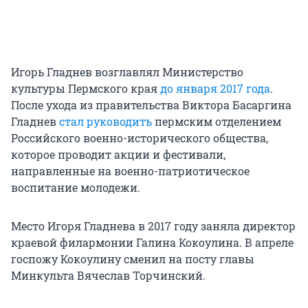
Игорь Гладнев возглавлял Министерство
культуры Пермского края
до января 2017 года
.
После ухода из правительства Виктора Басаргина
Гладнев
стал руководить
пермским отделением
Российского военно-исторического общества,
которое проводит акции и фестивали,
направленные на военно-патриотическое
воспитание молодежи.
Место Игоря Гладнева в 2017 году заняла директор
краевой филармонии Галина Кокоулина. В апреле
госпожу Кокоулину сменил на посту главы
Минкульта Вячеслав Торчинский.