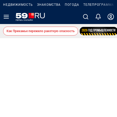
НЕДВИЖИМОСТЬ
ЗНАКОМСТВА
ПОГОДА
ТЕЛЕПРОГРАММА
Как Прикамье пережило ракетную опасность