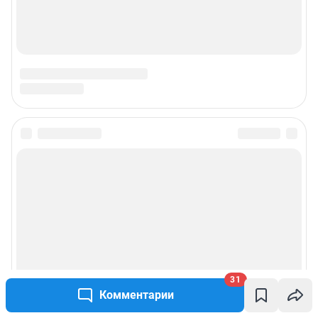
31
Комментарии