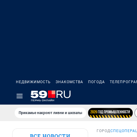
НЕДВИЖИМОСТЬ
ЗНАКОМСТВА
ПОГОДА
ТЕЛЕПРОГР
Прикамье накроют ливни и шквалы
ГОРОД
СПЕЦОПЕРАЦ
ВСЕ НОВОСТИ