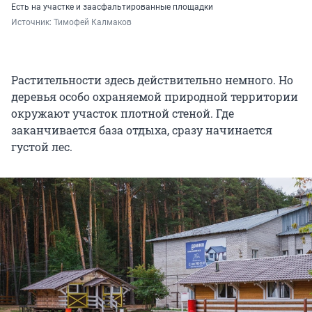
Есть на участке и заасфальтированные площадки
Источник: 
Тимофей Калмаков
Растительности здесь действительно немного. Но
деревья особо охраняемой природной территории
окружают участок плотной стеной. Где
заканчивается база отдыха, сразу начинается
густой лес.