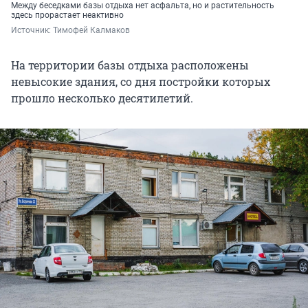
Между беседками базы отдыха нет асфальта, но и растительность
здесь прорастает неактивно
Источник: 
Тимофей Калмаков
На территории базы отдыха расположены
невысокие здания, со дня постройки которых
прошло несколько десятилетий.