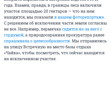
года. Взамен, правда, в границы леса включили
участок площадью 20 гектаров — что на нем
находится, мы показали
в нашем фоторепортаже
.
С решением об исключении части земли согласны
не все. Например, пермячка
судится из-за него с
гордумой
, а природоохранная прокуратура ранее
спрашивала о целесообразности
. Мы отправились
на улицу Встречную на место базы отдыха
«Чайка», чтобы посмотреть, что сейчас находится
на исключенном участке.