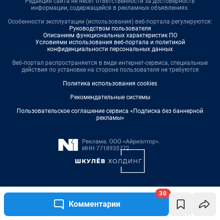
Редакция сайта не несет ответственности за достоверность
информации, содержащейся в рекламных объявлениях.
Особенности эксплуатации (использования) веб-портала регулируются:
Руководством пользователя
Описанием функциональных характеристик ПО
Условиями использования веб-портала и политикой
конфиденциальности персональных данных
Веб-портал распространяется в виде интернет-сервиса, специальные
действия по установке на стороне пользователя не требуются
Политика использования cookies
Рекомендательные системы
Пользовательское соглашение сервиса «Подписка без баннерной
рекламы»
30
© ООО «Интернет Технологии»
Комментарии