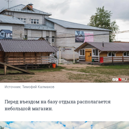
Источник: 
Тимофей Калмаков
Перед въездом на базу отдыха располагается
небольшой магазин.