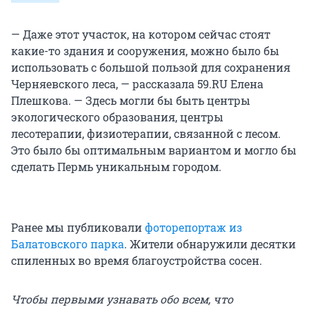
— Даже этот участок, на котором сейчас стоят
какие-то здания и сооружения, можно было бы
использовать с большой пользой для сохранения
Черняевского леса, — рассказала 59.RU Елена
Плешкова. — Здесь могли бы быть центры
экологического образования, центры
лесотерапии, физиотерапии, связанной с лесом.
Это было бы оптимальным вариантом и могло бы
сделать Пермь уникальным городом.
Ранее мы публиковали
фоторепортаж из
Балатовского парка
. Жители обнаружили десятки
спиленных во время благоустройства сосен.
Чтобы первыми узнавать обо всем, что