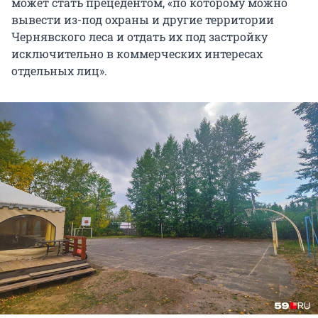
может стать прецедентом, «по которому можно
вывести из-под охраны и другие территории
Чернявского леса и отдать их под застройку
исключительно в коммерческих интересах
отдельных лиц».