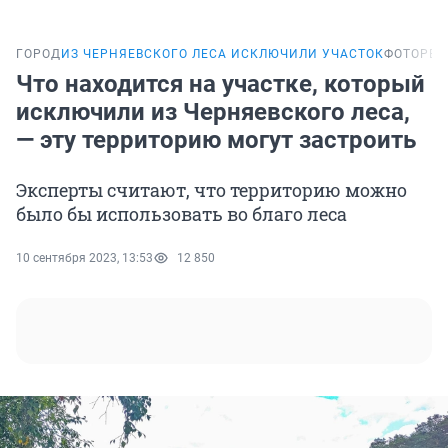
ГОРОД
ИЗ ЧЕРНЯЕВСКОГО ЛЕСА ИСКЛЮЧИЛИ УЧАСТОК
ФОТОРЕ
Что находится на участке, который
исключили из Черняевского леса,
— эту территорию могут застроить
Эксперты считают, что территорию можно
было бы использовать во благо леса
10 сентября 2023, 13:53
12 850