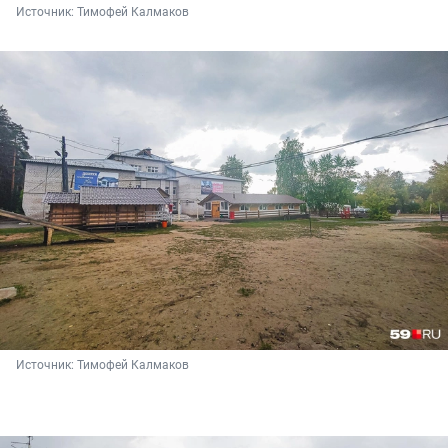
Источник: 
Тимофей Калмаков
Источник: 
Тимофей Калмаков