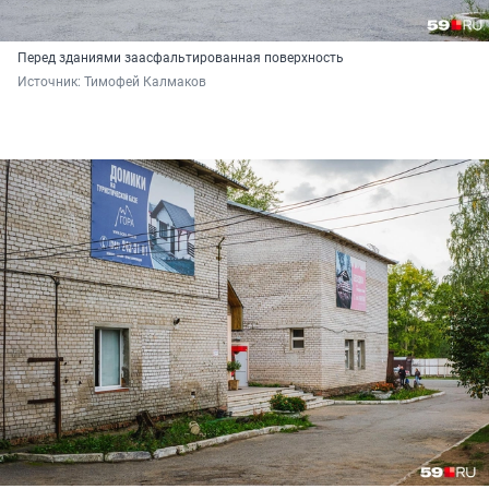
Перед зданиями заасфальтированная поверхность
Источник: 
Тимофей Калмаков