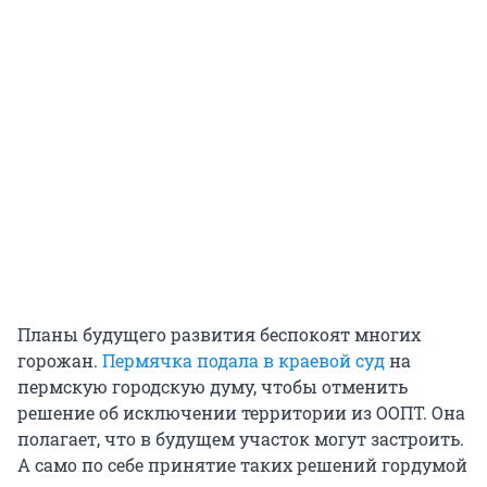
Планы будущего развития беспокоят многих
горожан.
Пермячка подала в краевой суд
на
пермскую городскую думу, чтобы отменить
решение об исключении территории из ООПТ. Она
полагает, что в будущем участок могут застроить.
А само по себе принятие таких решений гордумой