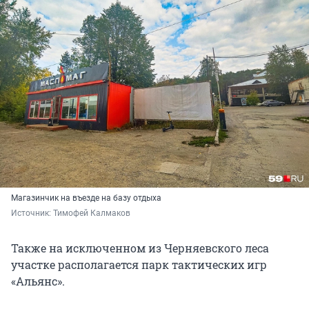
Магазинчик на въезде на базу отдыха
Источник: 
Тимофей Калмаков
Также на исключенном из Черняевского леса
участке располагается парк тактических игр
«Альянс».