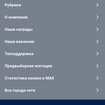
Рубрики
О компании
Наши награды
Наши вакансии
Техподдержка
Предвыборная агитация
Статистика канала в MAX
Все города сети