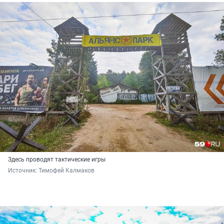
Здесь проводят тактические игры
Источник: 
Тимофей Калмаков