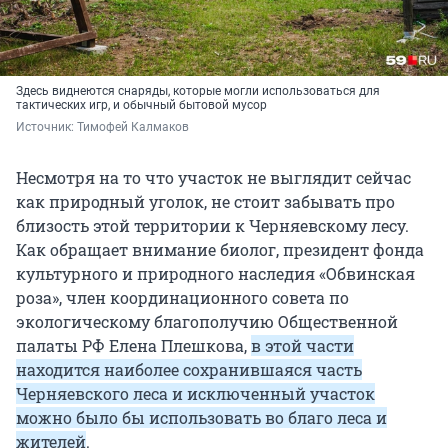
Здесь виднеются снаряды, которые могли использоваться для
тактических игр, и обычный бытовой мусор
Источник: 
Тимофей Калмаков
Несмотря на то что участок не выглядит сейчас
как природный уголок, не стоит забывать про
близость этой территории к Черняевскому лесу.
Как обращает внимание биолог, президент фонда
культурного и природного наследия «Обвинская
роза», член координационного совета по
экологическому благополучию Общественной
палаты РФ Елена Плешкова,
в этой части
находится наиболее сохранившаяся часть
Черняевского леса и исключенный участок
можно было бы использовать во благо леса и
жителей
.