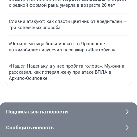
с редкой формой рака, умерла в возрасте 26 лет
Слизни атакуют: как спасти цветник от вредителей —
три копеечных способа
«Четыре месяца больничных»: в Ярославле
автомобилист изувечил пассажира «Яавтобуса»
«Нашел Наденьку, а у нее пробита голова». Мужчина
рассказал, как потерял жену при атаке БПЛА в
Архипо-Осиповке
Подписаться на новости
Сообщить новость