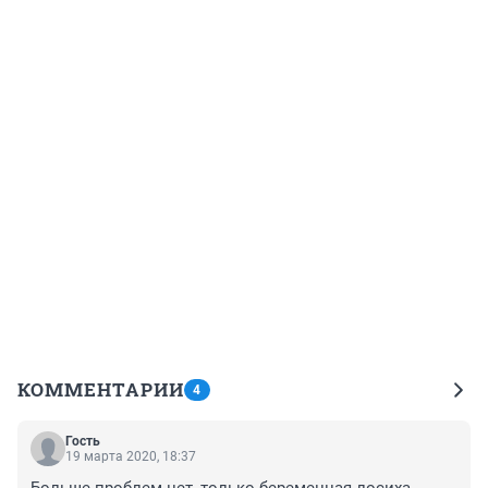
КОММЕНТАРИИ
4
Гость
19 марта 2020, 18:37