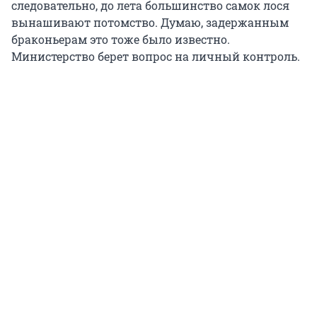
следовательно, до лета большинство самок лося
вынашивают потомство. Думаю, задержанным
браконьерам это тоже было известно.
Министерство берет вопрос на личный контроль.