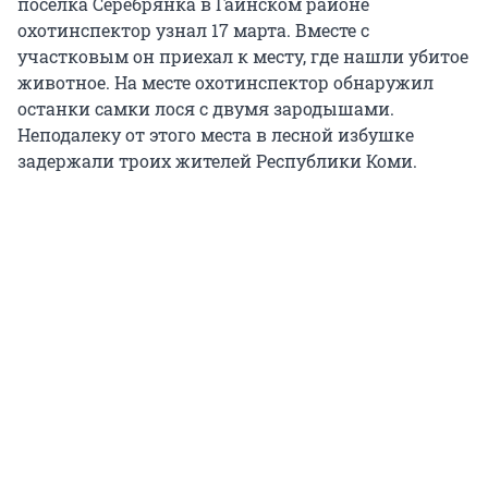
поселка Серебрянка в Гайнском районе
охотинспектор узнал 17 марта. Вместе с
участковым он приехал к месту, где нашли убитое
животное. На месте охотинспектор обнаружил
останки самки лося с двумя зародышами.
Неподалеку от этого места в лесной избушке
задержали троих жителей Республики Коми.