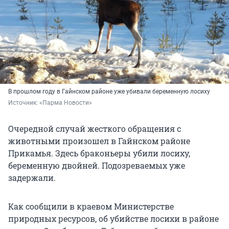
В прошлом году в Гайнском районе уже убивали беременную лосиху
Источник: 
«Парма Новости»
Очередной случай жесткого обращения с
животными произошел в Гайнском районе
Прикамья. Здесь браконьеры убили лосиху,
беременную двойней. Подозреваемых уже
задержали.
Как сообщили в краевом Министерстве
природных ресурсов, об убийстве лосихи в районе