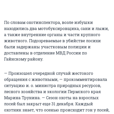
По словам охотинспектора, возле избушки
находились два мотобуксировщика, сани и лыжи,
а также внутренние органы и части крупного
животного. Подозреваемые в убийстве лосихи
были задержаны участковым полиции и
доставлены в отделение МВД России по
Гайнскому району.
— Произошел очередной случай жестокого
обращения с животными, — прокомментировала
ситуацию и. о. министра природных ресурсов,
лесного хозяйства и экологии Пермского края
Марина Трунина. — Сезон охоты на взрослых
лосей был закрыт еще 31 декабря. Каждый
охотник знает, что осенью происходит гон у лосей,