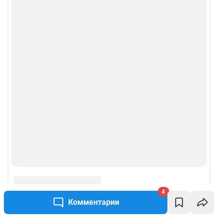
4
Комментарии