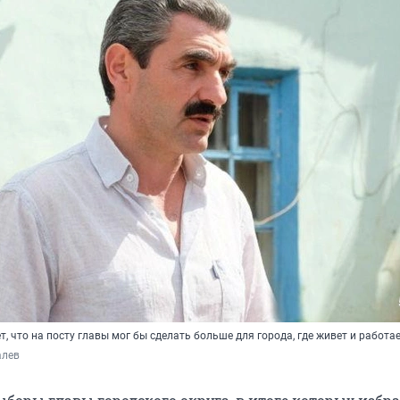
, что на посту главы мог бы сделать больше для города, где живет и работа
алев