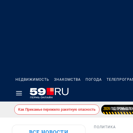
НЕДВИЖИМОСТЬ
ЗНАКОМСТВА
ПОГОДА
ТЕЛЕПРОГР
Как Прикамье пережило ракетную опасность
ПОЛИТИКА
ВСЕ НОВОСТИ