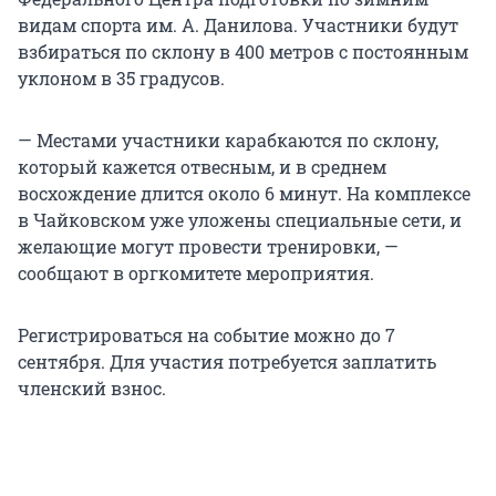
видам спорта им. А. Данилова. Участники будут
взбираться по склону в 400 метров с постоянным
уклоном в 35 градусов.
— Местами участники карабкаются по склону,
который кажется отвесным, и в среднем
восхождение длится около 6 минут. На комплексе
в Чайковском уже уложены специальные сети, и
желающие могут провести тренировки, —
сообщают в оргкомитете мероприятия.
Регистрироваться на событие можно до 7
сентября. Для участия потребуется заплатить
членский взнос.