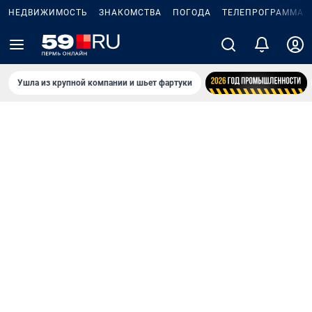
НЕДВИЖИМОСТЬ
ЗНАКОМСТВА
ПОГОДА
ТЕЛЕПРОГРАММА
Ушла из крупной компании и шьет фартуки