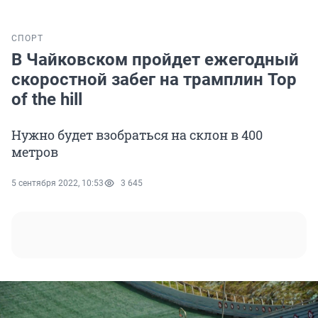
СПОРТ
В Чайковском пройдет ежегодный
скоростной забег на трамплин Top
of the hill
Нужно будет взобраться на склон в 400
метров
5 сентября 2022, 10:53
3 645