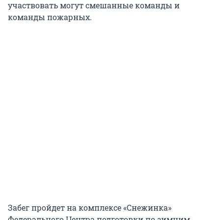
участвовать могут смешанные команды и
команды пожарных.
Забег пройдет на комплексе «Снежинка»
Федерального Центра подготовки по зимним