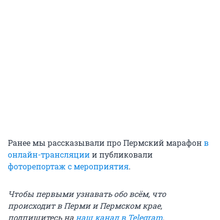
Ранее мы рассказывали про Пермский марафон
в
онлайн-трансляции
и публиковали
фоторепортаж с мероприятия
.
Чтобы первыми узнавать обо всём, что
происходит в Перми и Пермском крае,
подпишитесь на
наш канал в Telegram
.