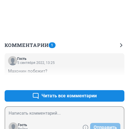
КОММЕНТАРИИ
1
Гость
5 сентября 2022, 13:25
Махонин побежит?
+0
–0
Читать все комментарии
Гость
Отправить
Войти