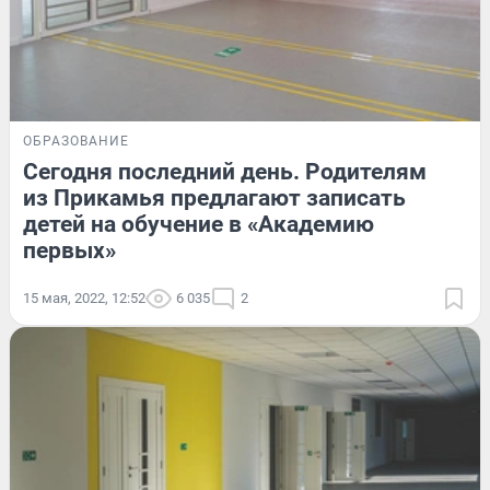
ОБРАЗОВАНИЕ
Сегодня последний день. Родителям
из Прикамья предлагают записать
детей на обучение в «Академию
первых»
15 мая, 2022, 12:52
6 035
2