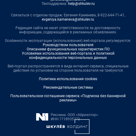
Техподдержка:
help@shkulev.ru
Связаться с отделом продаж: Евгения Каменева, 8-922-644-71-41,
evgeniya.kameneva@shkulev.ru
Редакция сайта не несет ответственности за достоверность
информации, содержащейся в рекламных объявлениях.
Особенности эксплуатации (использования) веб-портала регулируются:
Руководством пользователя
Описанием функциональных характеристик ПО
Условиями использования веб-портала и политикой
конфиденциальности персональных данных
Веб-портал распространяется в виде интернет-сервиса, специальные
действия по установке на стороне пользователя не требуются
Политика использования cookies
Рекомендательные системы
Пользовательское соглашение сервиса «Подписка без баннерной
рекламы»