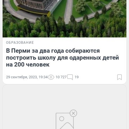
ОБРАЗОВАНИЕ
В Перми за два года собираются
построить школу для одаренных детей
на 200 человек
29 сентября, 2023, 19:34
10 727
19