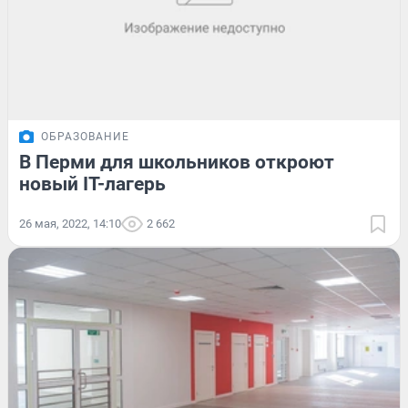
ОБРАЗОВАНИЕ
В Перми для школьников откроют
новый IT-лагерь
26 мая, 2022, 14:10
2 662