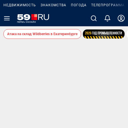
НЕДВИЖИМОСТЬ
ЗНАКОМСТВА
ПОГОДА
ТЕЛЕПРОГРАММА
Атака на склад Wildberries в Екатеринбурге