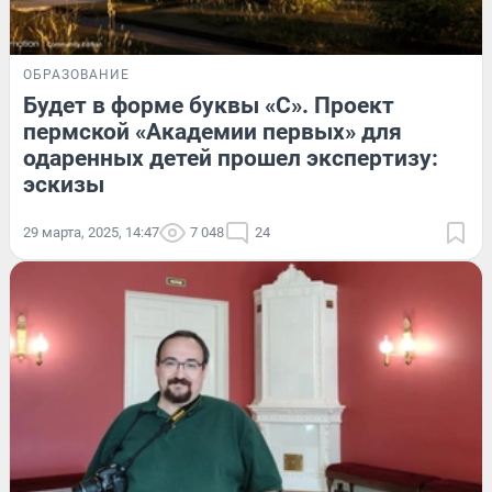
ОБРАЗОВАНИЕ
Будет в форме буквы «С». Проект
пермской «Академии первых» для
одаренных детей прошел экспертизу:
эскизы
29 марта, 2025, 14:47
7 048
24