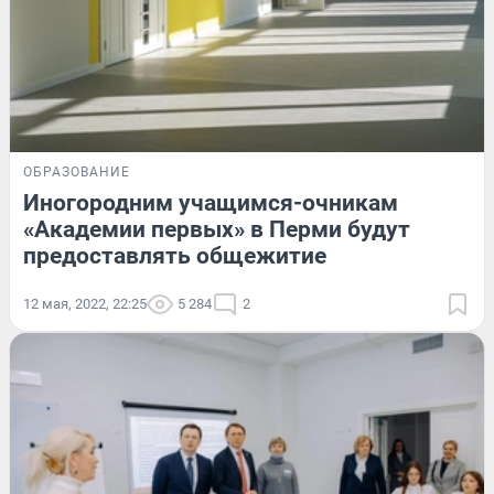
ОБРАЗОВАНИЕ
Иногородним учащимся-очникам
«Академии первых» в Перми будут
предоставлять общежитие
12 мая, 2022, 22:25
5 284
2