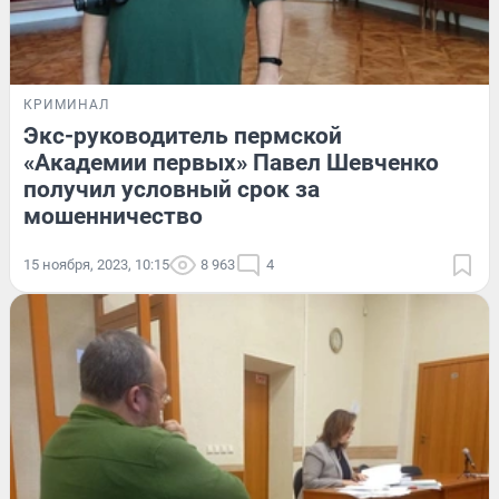
КРИМИНАЛ
Экс-руководитель пермской
«Академии первых» Павел Шевченко
получил условный срок за
мошенничество
15 ноября, 2023, 10:15
8 963
4