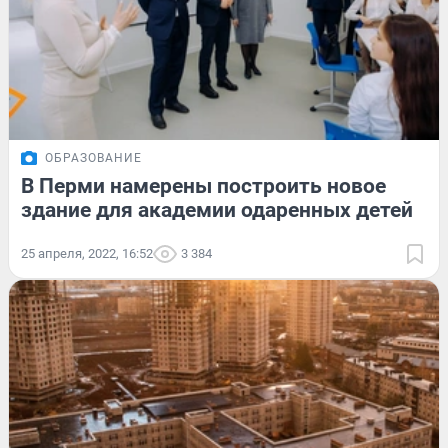
ОБРАЗОВАНИЕ
В Перми намерены построить новое
здание для академии одаренных детей
25 апреля, 2022, 16:52
3 384