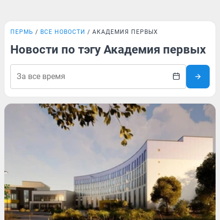
ПЕРМЬ
ВСЕ НОВОСТИ
АКАДЕМИЯ ПЕРВЫХ
Новости по тэгу Академия первых