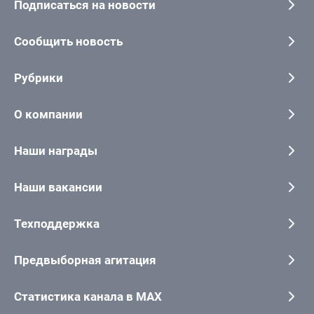
Подписаться на новости
Сообщить новость
Рубрики
О компании
Наши награды
Наши вакансии
Техподдержка
Предвыборная агитация
Статистика канала в MAX