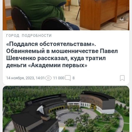
ГОРОД
ПОДРОБНОСТИ
«Поддался обстоятельствам».
Обвиняемый в мошенничестве Павел
Шевченко рассказал, куда тратил
деньги «Академии первых»
14 ноября, 2023, 14:01
11 000
8