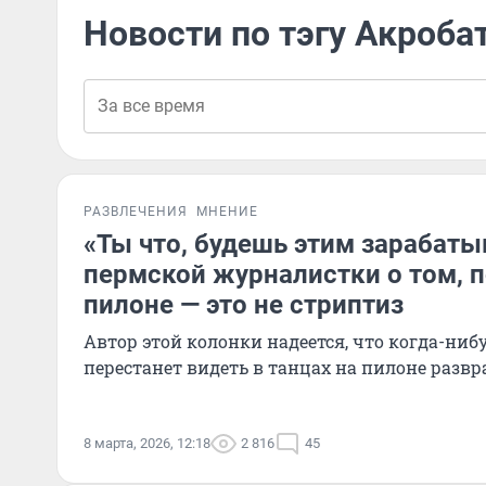
Новости по тэгу Акроба
РАЗВЛЕЧЕНИЯ
МНЕНИЕ
«Ты что, будешь этим зарабаты
пермской журналистки о том, п
пилоне — это не стриптиз
Автор этой колонки надеется, что когда-ниб
перестанет видеть в танцах на пилоне развр
8 марта, 2026, 12:18
2 816
45