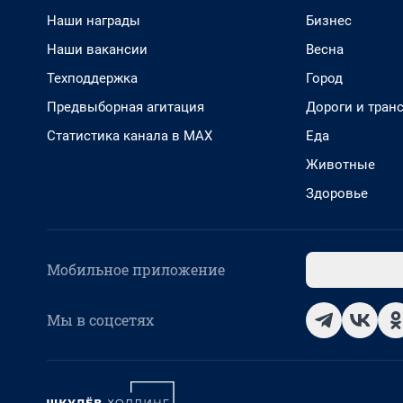
Наши награды
Бизнес
Наши вакансии
Весна
Техподдержка
Город
Предвыборная агитация
Дороги и тран
Статистика канала в MAX
Еда
Животные
Здоровье
Мобильное приложение
Мы в соцсетях