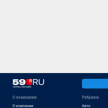
О компании
Рубрики
О компании
Авто