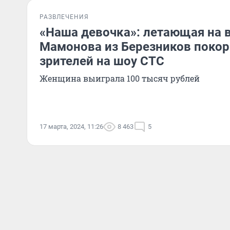
РАЗВЛЕЧЕНИЯ
«Наша девочка»: летающая на 
Мамонова из Березников поко
зрителей на шоу СТС
Женщина выиграла 100 тысяч рублей
17 марта, 2024, 11:26
8 463
5