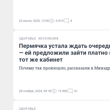
22 июля, 2025, 12:00
6 815
4
ЗДОРОВЬЕ
ЭКСКЛЮЗИВ
Пермячка устала ждать очеред
— ей предложили зайти платно 
тот же кабинет
Почему так произошло, рассказали в Минзд
28 ноября, 2024, 09:18
13 900
61
ЗДОРОВЬЕ