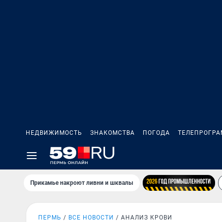
НЕДВИЖИМОСТЬ
ЗНАКОМСТВА
ПОГОДА
ТЕЛЕПРОГР
Прикамье накроют ливни и шквалы
ПЕРМЬ
ВСЕ НОВОСТИ
АНАЛИЗ КРОВИ