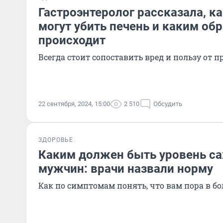
Гастроэнтеролог рассказала, к
могут убить печень и каким об
происходит
Всегда стоит сопоставить вред и пользу от 
22 сентября, 2024, 15:00
2 510
Обсудить
ЗДОРОВЬЕ
Каким должен быть уровень сах
мужчин: врачи назвали норму
Как по симптомам понять, что вам пора в б