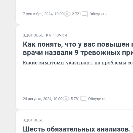
7 сентября, 2024, 10:00
2 721
Обсудить
ЗДОРОВЬЕ
КАРТОЧКИ
Как понять, что у вас повышен 
врачи назвали 9 тревожных пр
Какие симптомы указывают на проблемы со
24 августа, 2024, 10:00
5 781
Обсудить
ЗДОРОВЬЕ
Шесть обязательных анализов.