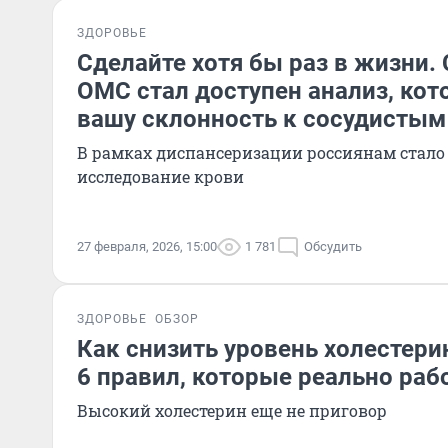
ЗДОРОВЬЕ
Сделайте хотя бы раз в жизни. 
ОМС стал доступен анализ, ко
вашу склонность к сосудистым
В рамках диспансеризации россиянам стало
исследование крови
27 февраля, 2026, 15:00
1 781
Обсудить
ЗДОРОВЬЕ
ОБЗОР
Как снизить уровень холестери
6 правил, которые реально раб
Высокий холестерин еще не приговор