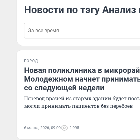
Новости по тэгу Анализ
ГОРОД
Новая поликлиника в микрора
Молодежном начнет принимать
со следующей недели
Перевод врачей из старых зданий будет поэ
могли принимать пациентов без перебоев
6 марта, 2026, 09:00
2 995