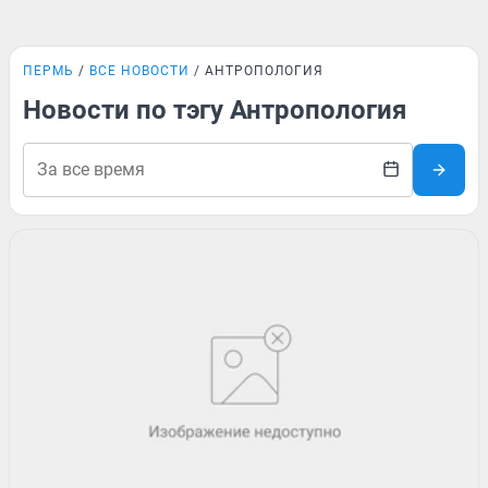
ПЕРМЬ
ВСЕ НОВОСТИ
АНТРОПОЛОГИЯ
Новости по тэгу Антропология