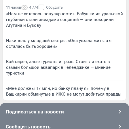
11 часов
4 774
Обсудить
«Нам не хотелось популярности». Бабушки из уральской
глубинки стали звездами соцсетей — они покорили
Агутина и Бузову
Накипело у младшей сестры: «Она уехала жить, а я
осталась быть хорошей»
Вой сирен, злые туристы и грязь. Стоит ли ехать в
самый большой аквапарк в Геленджике — мнение
туристки
«Мне должны 17 млн, но банку плачу я»: почему в
Башкирии обманутые в ИЖС не могут добиться правды
Подписаться на новости
Сообщить новость