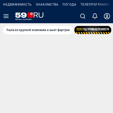
НЕДВИЖИМОСТЬ
ЗНАКОМСТВА
ПОГОДА
ТЕЛЕПРОГРАММА
Ушла из крупной компании и шьет фартуки