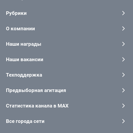
Рубрики
О компании
Наши награды
Наши вакансии
Техподдержка
Предвыборная агитация
Статистика канала в MAX
Все города сети