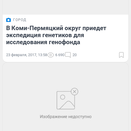
ГОРОД
В Коми-Пермяцкий округ приедет
экспедиция генетиков для
исследования генофонда
23 февраля, 2017, 13:58
6 690
20