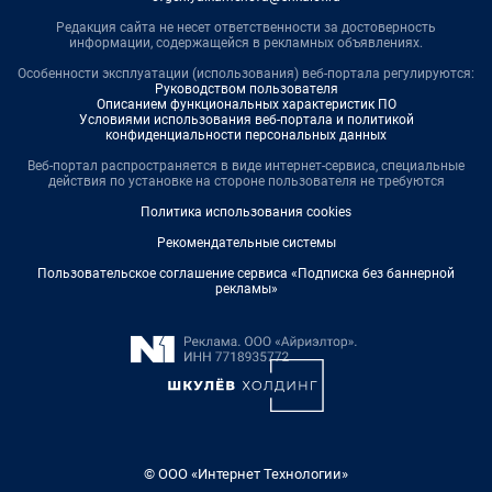
Редакция сайта не несет ответственности за достоверность
информации, содержащейся в рекламных объявлениях.
Особенности эксплуатации (использования) веб-портала регулируются:
Руководством пользователя
Описанием функциональных характеристик ПО
Условиями использования веб-портала и политикой
конфиденциальности персональных данных
Веб-портал распространяется в виде интернет-сервиса, специальные
действия по установке на стороне пользователя не требуются
Политика использования cookies
Рекомендательные системы
Пользовательское соглашение сервиса «Подписка без баннерной
рекламы»
© ООО «Интернет Технологии»