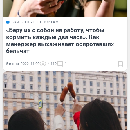
ЖИВОТНЫЕ
РЕПОРТАЖ
«Беру их с собой на работу, чтобы
кормить каждые два часа». Как
менеджер выхаживает осиротевших
бельчат
5 июня, 2022, 11:00
4 119
1