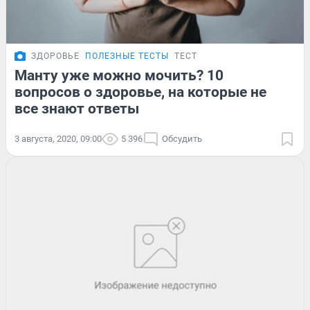
ЗДОРОВЬЕ
ПОЛЕЗНЫЕ ТЕСТЫ
ТЕСТ
Манту уже можно мочить? 10
вопросов о здоровье, на которые не
все знают ответы
3 августа, 2020, 09:00
5 396
Обсудить