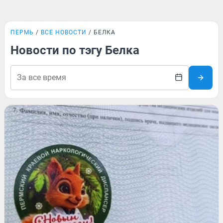
ПЕРМЬ
ВСЕ НОВОСТИ
БЕЛКА
Новости по тэгу Белка