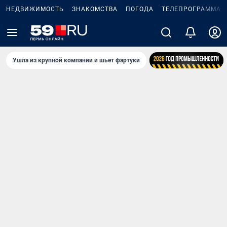
НЕДВИЖИМОСТЬ
ЗНАКОМСТВА
ПОГОДА
ТЕЛЕПРОГРАММА
Ушла из крупной компании и шьет фартуки