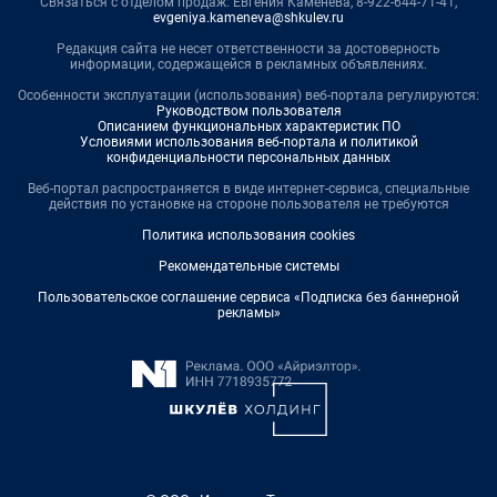
Связаться с отделом продаж: Евгения Каменева, 8-922-644-71-41,
evgeniya.kameneva@shkulev.ru
Редакция сайта не несет ответственности за достоверность
информации, содержащейся в рекламных объявлениях.
Особенности эксплуатации (использования) веб-портала регулируются:
Руководством пользователя
Описанием функциональных характеристик ПО
Условиями использования веб-портала и политикой
конфиденциальности персональных данных
Веб-портал распространяется в виде интернет-сервиса, специальные
действия по установке на стороне пользователя не требуются
Политика использования cookies
Рекомендательные системы
Пользовательское соглашение сервиса «Подписка без баннерной
рекламы»