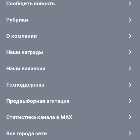
Сообщить новость
Рубрики
О компании
Наши награды
Наши вакансии
Техподдержка
Предвыборная агитация
Статистика канала в MAX
Все города сети