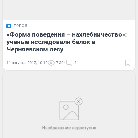
ГОРОД
«Форма поведения – нахлебничество»:
ученые исследовали белок в
Черняевском лесу
11 августа, 2017, 10:12
7 304
8