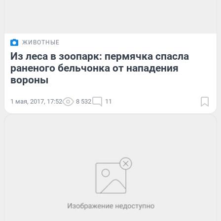
ЖИВОТНЫЕ
Из леса в зоопарк: пермячка спасла
раненого бельчонка от нападения
вороны
1 мая, 2017, 17:52
8 532
11