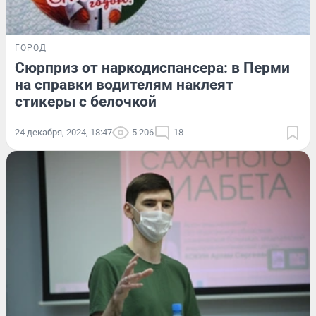
ГОРОД
Сюрприз от наркодиспансера: в Перми
на справки водителям наклеят
стикеры с белочкой
24 декабря, 2024, 18:47
5 206
18