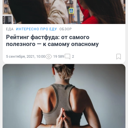
ЕДА
ИНТЕРЕСНО ПРО ЕДУ
ОБЗОР
Рейтинг фастфуда: от самого
полезного — к самому опасному
5 сентября, 2021, 10:00
19 589
2