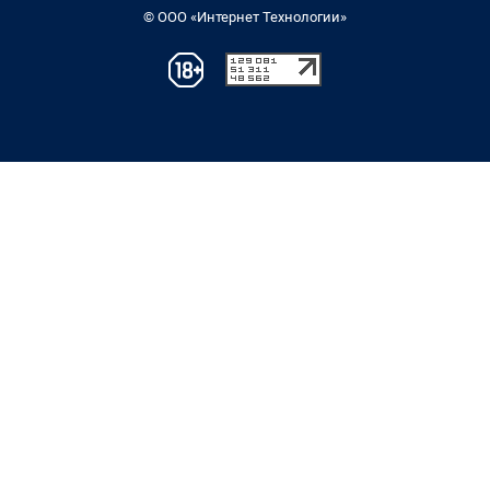
© ООО «Интернет Технологии»