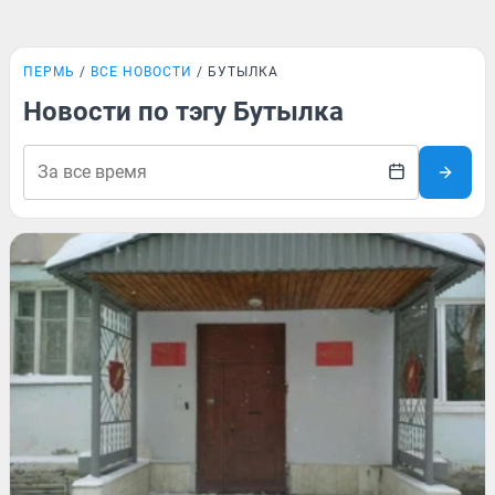
ПЕРМЬ
ВСЕ НОВОСТИ
БУТЫЛКА
Новости по тэгу Бутылка