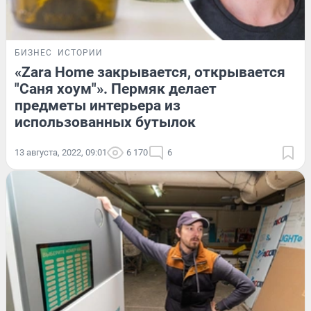
БИЗНЕС
ИСТОРИИ
«Zara Home закрывается, открывается
"Саня хоум"». Пермяк делает
предметы интерьера из
использованных бутылок
13 августа, 2022, 09:01
6 170
6