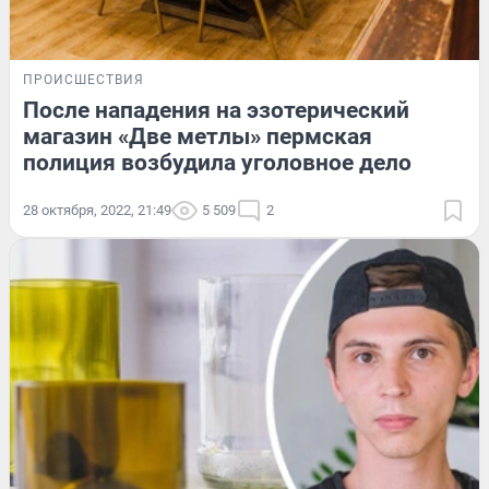
ПРОИСШЕСТВИЯ
После нападения на эзотерический
магазин «Две метлы» пермская
полиция возбудила уголовное дело
28 октября, 2022, 21:49
5 509
2