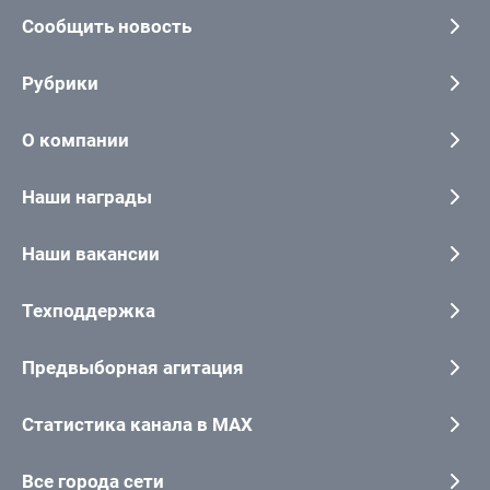
Сообщить новость
Рубрики
О компании
Наши награды
Наши вакансии
Техподдержка
Предвыборная агитация
Статистика канала в MAX
Все города сети