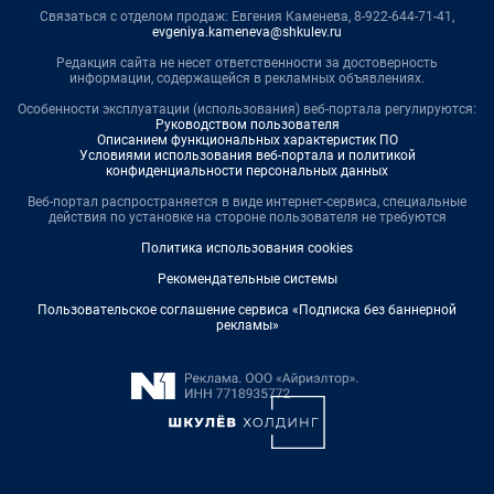
Связаться с отделом продаж: Евгения Каменева, 8-922-644-71-41,
evgeniya.kameneva@shkulev.ru
Редакция сайта не несет ответственности за достоверность
информации, содержащейся в рекламных объявлениях.
Особенности эксплуатации (использования) веб-портала регулируются:
Руководством пользователя
Описанием функциональных характеристик ПО
Условиями использования веб-портала и политикой
конфиденциальности персональных данных
Веб-портал распространяется в виде интернет-сервиса, специальные
действия по установке на стороне пользователя не требуются
Политика использования cookies
Рекомендательные системы
Пользовательское соглашение сервиса «Подписка без баннерной
рекламы»