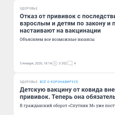
ЗДОРОВЬЕ
Отказ от прививок с последств
взрослым и детям по закону и 
настаивают на вакцинации
Объясняем все возможные нюансы
5 января, 2026, 18:14
3 352
4
ЗДОРОВЬЕ
ВСЁ О КОРОНАВИРУСЕ
Детскую вакцину от ковида вне
прививок. Теперь она обязател
В гражданский оборот «Спутник М» уже пос