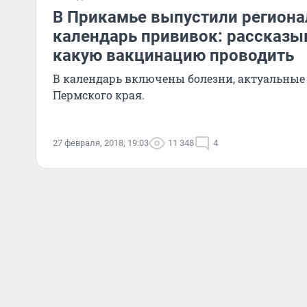
В Прикамье выпустили регион
календарь прививок: рассказыв
какую вакцинацию проводить
В календарь включены болезни, актуальные
Пермского края.
27 февраля, 2018, 19:03
11 348
4