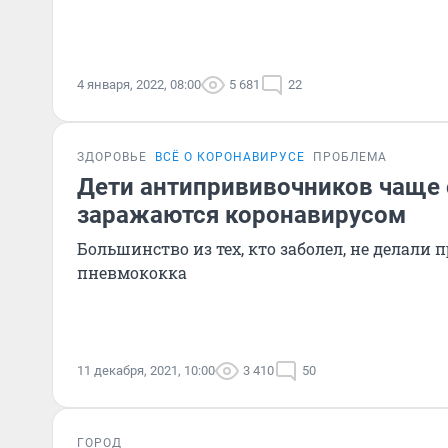
4 января, 2022, 08:00
5 681
22
ЗДОРОВЬЕ
ВСЁ О КОРОНАВИРУСЕ
ПРОБЛЕМА
Дети антипрививочников чаще
заражаются коронавирусом
Большинство из тех, кто заболел, не делали 
пневмококка
11 декабря, 2021, 10:00
3 410
50
ГОРОД