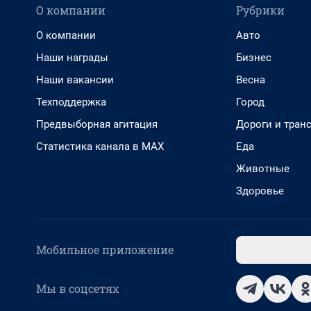
О компании
Рубрики
О компании
Авто
Наши награды
Бизнес
Наши вакансии
Весна
Техподдержка
Город
Предвыборная агитация
Дороги и тран
Статистика канала в MAX
Еда
Животные
Здоровье
Мобильное приложение
Мы в соцсетях