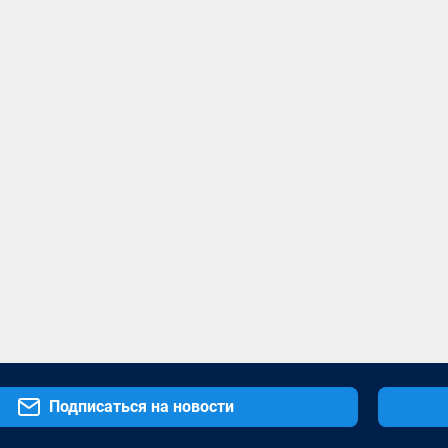
Подписаться на новости