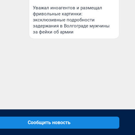
Уважал иноагентов и размещал
фривольные картинки:
эксклюзивные подробности
задержания в Волгограде мужчины
за фейки об армии
Сообщить новость