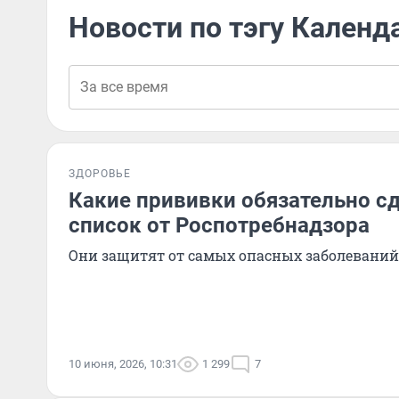
Новости по тэгу Календ
ЗДОРОВЬЕ
Какие прививки обязательно с
список от Роспотребнадзора
Они защитят от самых опасных заболеваний
10 июня, 2026, 10:31
1 299
7