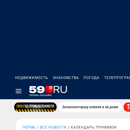
НЕДВИЖИМОСТЬ
ЗНАКОМСТВА
ПОГОДА
ТЕЛЕПРОГР
Зооволонтершу избили в её доме
ПЕРМЬ
ВСЕ НОВОСТИ
КАЛЕНДАРЬ ПРИВИВОК