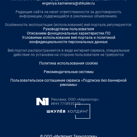
evgeniya.kameneva@shkulev.ru
Редакция сайта не несет ответственности за достоверность
информации, содержащейся в рекламных объявлениях.
Особенности эксплуатации (использования) веб-портала регулируются:
Руководством пользователя
Описанием функциональных характеристик ПО
Условиями использования веб-портала и политикой
конфиденциальности персональных данных
Веб-портал распространяется в виде интернет-сервиса, специальные
действия по установке на стороне пользователя не требуются
Политика использования cookies
Рекомендательные системы
Пользовательское соглашение сервиса «Подписка без баннерной
рекламы»
© ООО «Интернет Технологии»