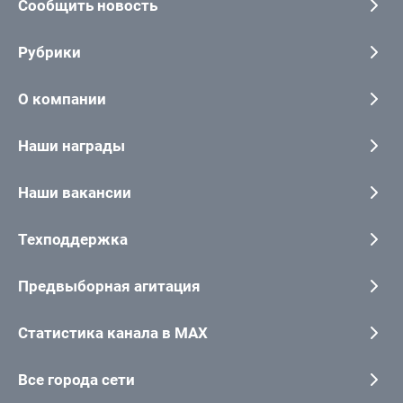
Сообщить новость
Рубрики
О компании
Наши награды
Наши вакансии
Техподдержка
Предвыборная агитация
Статистика канала в MAX
Все города сети