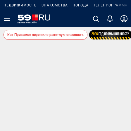
НЕДВИЖИМОСТЬ
ЗНАКОМСТВА
ПОГОДА
ТЕЛЕПРОГРАММА
Как Прикамье пережило ракетную опасность