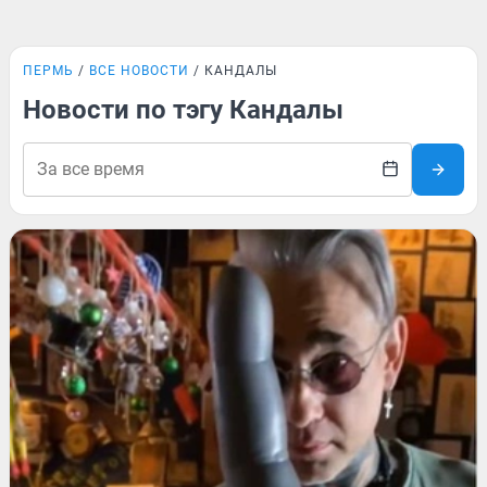
ПЕРМЬ
ВСЕ НОВОСТИ
КАНДАЛЫ
Новости по тэгу Кандалы