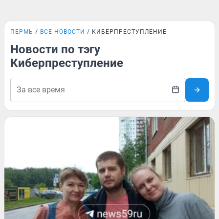
ПЕРМЬ
ВСЕ НОВОСТИ
КИБЕРПРЕСТУПЛЕНИЕ
Новости по тэгу
Киберпреступление