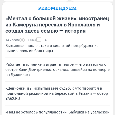
РЕКОМЕНДУЕМ
«Мечтал о большой жизни»: иностранец
из Камеруна переехал в Ярославль и
создал здесь семью — история
14 часов
11 053
14
Выжившая после атаки с кислотой петербурженка
выписалась из больницы
Работает в клинике и играет в театре — что известно о
сестре Вани Дмитриенко, оскандалившейся на концерте
в «Лужниках»
«Девчонки, вы испытываете судьбу»: что творится в
подпольной рюмочной на Березовой в Рязани — обзор
YA62.RU
«Нам не хотелось популярности». Бабушки из уральской