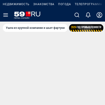
НЕДВИЖИМОСТЬ
ЗНАКОМСТВА
ПОГОДА
ТЕЛЕПРОГРАММА
Ушла из крупной компании и шьет фартуки