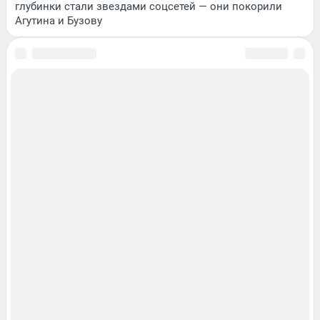
глубинки стали звездами соцсетей — они покорили
Агутина и Бузову