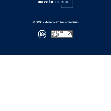
© ООО «Интернет Технологии»