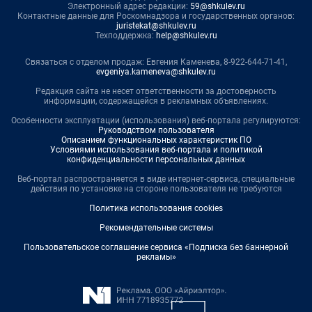
Электронный адрес редакции:
59@shkulev.ru
Контактные данные для Роскомнадзора и государственных органов:
juristekat@shkulev.ru
Техподдержка:
help@shkulev.ru
Связаться с отделом продаж: Евгения Каменева, 8-922-644-71-41,
evgeniya.kameneva@shkulev.ru
Редакция сайта не несет ответственности за достоверность
информации, содержащейся в рекламных объявлениях.
Особенности эксплуатации (использования) веб-портала регулируются:
Руководством пользователя
Описанием функциональных характеристик ПО
Условиями использования веб-портала и политикой
конфиденциальности персональных данных
Веб-портал распространяется в виде интернет-сервиса, специальные
действия по установке на стороне пользователя не требуются
Политика использования cookies
Рекомендательные системы
Пользовательское соглашение сервиса «Подписка без баннерной
рекламы»