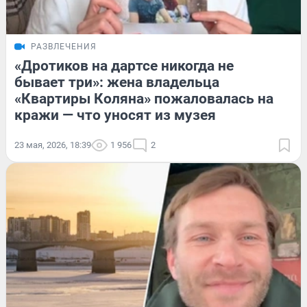
РАЗВЛЕЧЕНИЯ
«Дротиков на дартсе никогда не
бывает три»: жена владельца
«Квартиры Коляна» пожаловалась на
кражи — что уносят из музея
23 мая, 2026, 18:39
1 956
2