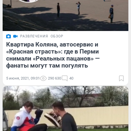
РАЗВЛЕЧЕНИЯ
ОБЗОР
Квартира Коляна, автосервис и
«Красная страсть»: где в Перми
снимали «Реальных пацанов» —
фанаты могут там погулять
5 июня, 2021, 09:01
290 630
40