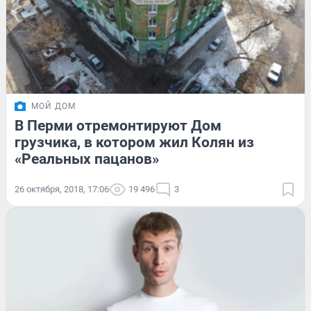
МОЙ ДОМ
В Перми отремонтируют Дом
грузчика, в котором жил Колян из
«Реальных пацанов»
26 октября, 2018, 17:06
19 496
3