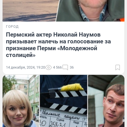
ГОРОД
Пермский актер Николай Наумов
призывает налечь на голосование за
признание Перми «Молодежной
столицей»
14 декабря, 2024, 19:20
4 566
36