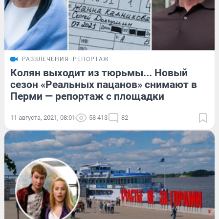
РАЗВЛЕЧЕНИЯ
РЕПОРТАЖ
Колян выходит из тюрьмы... Новый
сезон «Реальных пацанов» снимают в
Перми — репортаж с площадки
11 августа, 2021, 08:01
58 413
82