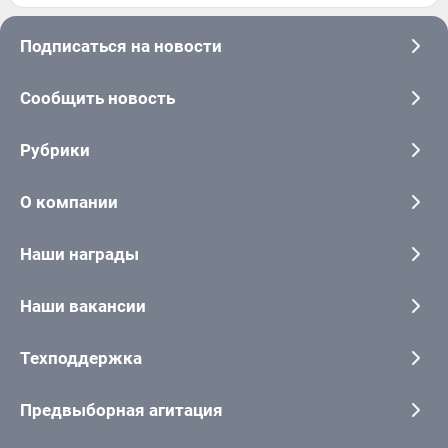
Подписаться на новости
Сообщить новость
Рубрики
О компании
Наши награды
Наши вакансии
Техподдержка
Предвыборная агитация