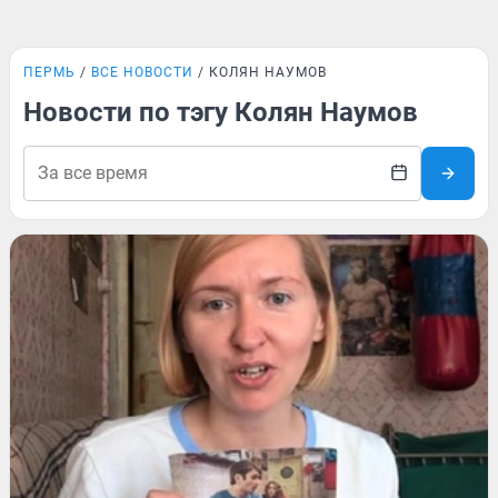
ПЕРМЬ
ВСЕ НОВОСТИ
КОЛЯН НАУМОВ
Новости по тэгу Колян Наумов